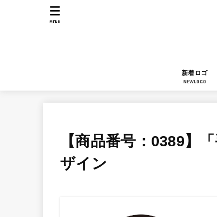
MENU
新着ロゴ
NEWLOGO
【商品番号：0389】
ザイン