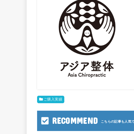
ご購入実績
RECOMMEND