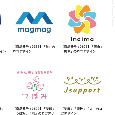
T」
【商品番号：0373】「M」の
【商品番号：0603】「三角」
イン
ロゴデザイン
「風車」のロゴデザイン
家」
【商品番号：0509】「笑顔」
「笑顔」「家族」「人」のロ
「つぼみ」「花」のロゴデザ
ゴデザイン