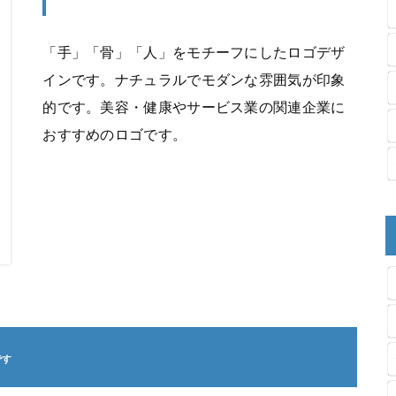
「手」「骨」「人」をモチーフにしたロゴデザ
インです。ナチュラルでモダンな雰囲気が印象
的です。美容・健康やサービス業の関連企業に
おすすめのロゴです。