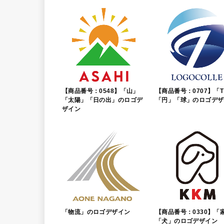
【商品番号：0548】「山」
【商品番号：0707】「
「太陽」「日の出」のロゴデ
「円」「球」のロゴデザ
ザイン
「物流」のロゴデザイン
【商品番号：0330】「
「犬」のロゴデザイン