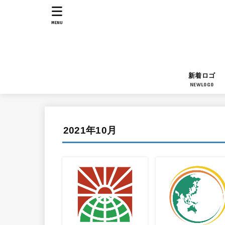
MENU
新着ロゴ
NEWLOGO
2021年10月