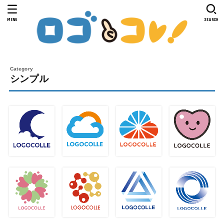
MENU
SEARCH
シンプル