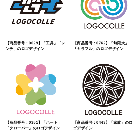
【商品番号：0029】「工具」「レ
【商品番号：0762】「無限大」
ンチ」のロゴデザイン
「カラフル」のロゴデザイン
【商品番号：0351】「ハート」
【商品番号：0443】「家紋」のロ
「クローバー」のロゴデザイン
ゴデザイン