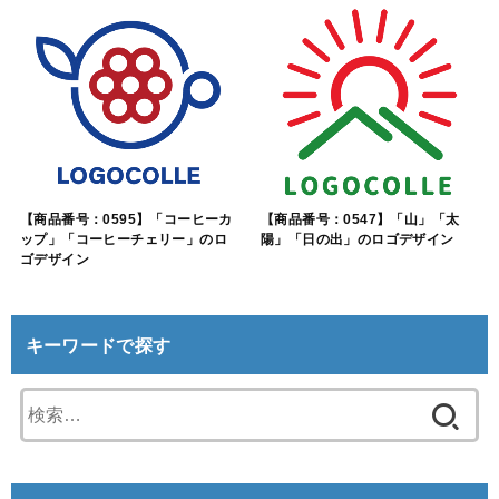
【商品番号：0595】「コーヒーカ
【商品番号：0547】「山」「太
ップ」「コーヒーチェリー」のロ
陽」「日の出」のロゴデザイン
ゴデザイン
キーワードで探す
検
索: