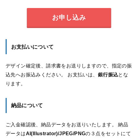
お申し込み
お支払いについて
デザイン確定後、請求書をお送りしますので、指定の振
込先へお振込みください。 お支払いは、
銀行振込
とな
ります。
納品について
ご入金確認後、納品データをお送りいたします。 納品
データは
AI(Illustrator)/JPEG/PNG
の３点をセットにて