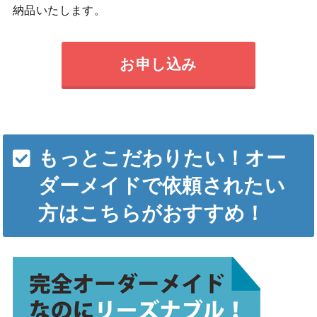
納品いたします。
お申し込み
もっとこだわりたい！オー
ダーメイドで依頼されたい
方はこちらがおすすめ！