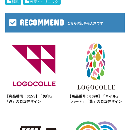
和風
医療・クリニック
RECOMMEND
【商品番号：0155】「矢印」
【商品番号：0098】「ネイル」
「W」のロゴデザイン
「ハート」「葉」のロゴデザイン