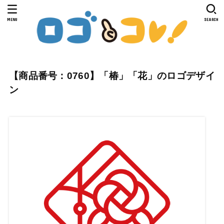
MENU
SEARCH
【商品番号：0760】「椿」「花」のロゴデザイ
ン