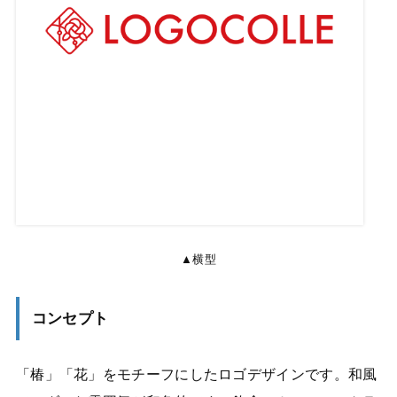
▲横型
コンセプト
「椿」「花」をモチーフにしたロゴデザインです。和風