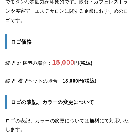
でモダンな雰囲気が印象的です。飲食・カフェレストラ
ンや美容室・エステサロンに関する企業におすすめのロ
ゴです。
ロゴ価格
15,000
縦型 or 横型の場合：
円(税込)
縦型+横型セットの場合：
18,000円(税込)
ロゴの表記、カラーの変更について
ロゴの表記、カラーの変更については
無料
にて対応いた
します。