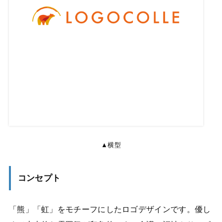
▲横型
コンセプト
「熊」「虹」をモチーフにしたロゴデザインです。優し