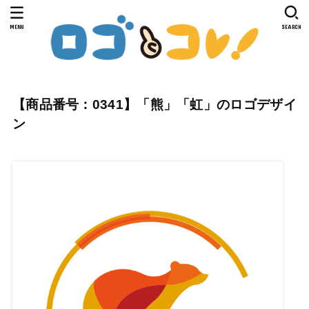
MENU
SEARCH
【商品番号：0341】「熊」「虹」のロゴデザイ
ン