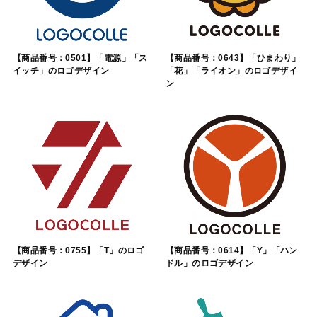
【商品番号：0501】「電源」「ス
【商品番号：0643】「ひまわり」
イッチ」のロゴデザイン
「花」「ライオン」のロゴデザイ
ン
【商品番号：0755】「T」のロゴ
【商品番号：0614】「Y」「ハン
デザイン
ドル」のロゴデザイン