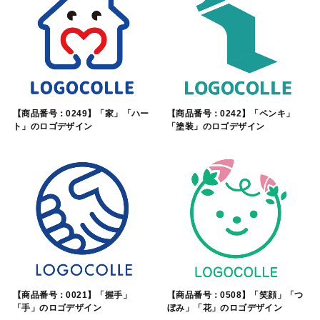
【商品番号：0249】「家」「ハー
【商品番号：0242】「ペンキ」
ト」のロゴデザイン
「塗装」のロゴデザイン
【商品番号：0021】「握手」
【商品番号：0508】「笑顔」「つ
「手」のロゴデザイン
ぼみ」「花」のロゴデザイン