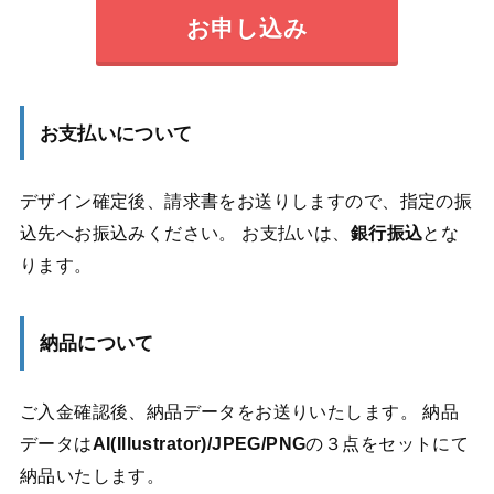
お申し込み
お支払いについて
デザイン確定後、請求書をお送りしますので、指定の振
込先へお振込みください。 お支払いは、
銀行振込
とな
ります。
納品について
ご入金確認後、納品データをお送りいたします。 納品
データは
AI(Illustrator)/JPEG/PNG
の３点をセットにて
納品いたします。