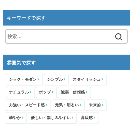
キーワードで探す
検
索:
雰囲気で探す
シック・モダン
シンプル
スタイリッシュ
ナチュラル
ポップ
誠実・信頼感
力強い・スピード感
元気・明るい
未来的
華やか
優しい・親しみやすい
高級感