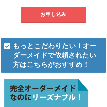
お申し込み
もっとこだわりたい！オー
ダーメイドで依頼されたい
方はこちらがおすすめ！