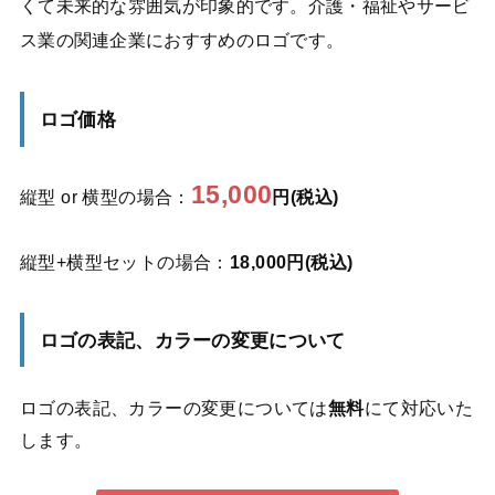
くて未来的な雰囲気が印象的です。介護・福祉やサービ
ス業の関連企業におすすめのロゴです。
ロゴ価格
15,000
縦型 or 横型の場合：
円(税込)
縦型+横型セットの場合：
18,000円(税込)
ロゴの表記、カラーの変更について
ロゴの表記、カラーの変更については
無料
にて対応いた
します。