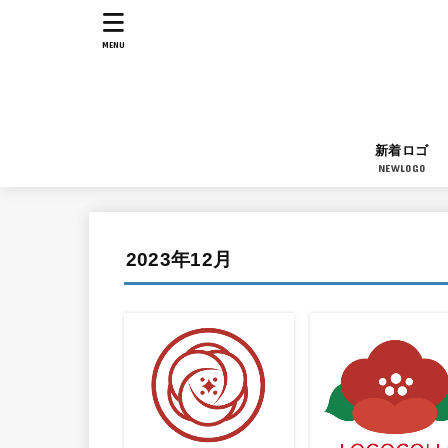
MENU
新着ロゴ
NEWLOGO
2023年12月