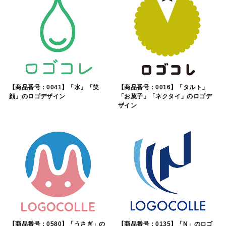
【商品番号：0041】「水」「笑
【商品番号：0016】「タルト」
顔」のロゴデザイン
「お菓子」「ネクタイ」のロゴデ
ザイン
【商品番号：0580】「うさぎ」の
【商品番号：0135】「N」のロゴ