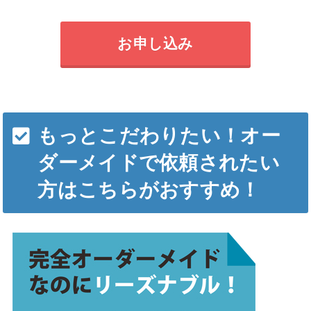
お申し込み
もっとこだわりたい！オー
ダーメイドで依頼されたい
方はこちらがおすすめ！