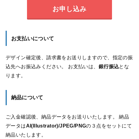
お申し込み
お支払いについて
デザイン確定後、請求書をお送りしますので、指定の振
込先へお振込みください。 お支払いは、
銀行振込
とな
ります。
納品について
ご入金確認後、納品データをお送りいたします。 納品
データは
AI(Illustrator)/JPEG/PNG
の３点をセットにて
納品いたします。