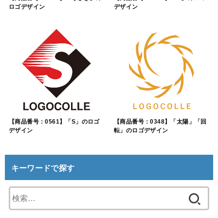
ロゴデザイン
デザイン
【商品番号：0561】「S」のロゴ
【商品番号：0348】「太陽」「回
デザイン
転」のロゴデザイン
キーワードで探す
検
索: