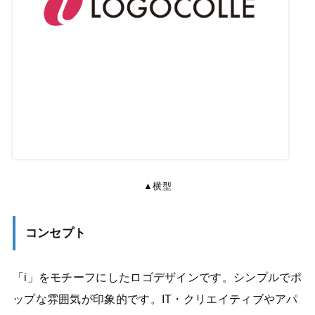
▲横型
コンセプト
「i」をモチーフにしたロゴデザインです。シンプルでポ
ップな雰囲気が印象的です。IT・クリエイティブやアパ