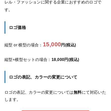
レル・ファッションに関する企業におすすめのロゴで
す。
ロゴ価格
15,000
縦型 or 横型の場合：
円(税込)
縦型+横型セットの場合：
18,000円(税込)
ロゴの表記、カラーの変更について
ロゴの表記、カラーの変更については
無料
にて対応いた
します。