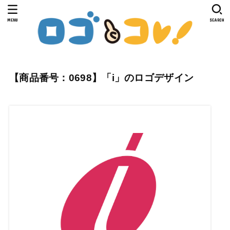
MENU
SEARCH
【商品番号：0698】「i」のロゴデザイン