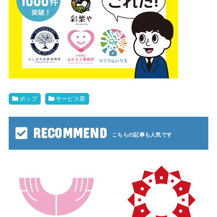
ポップ
サービス業
RECOMMEND