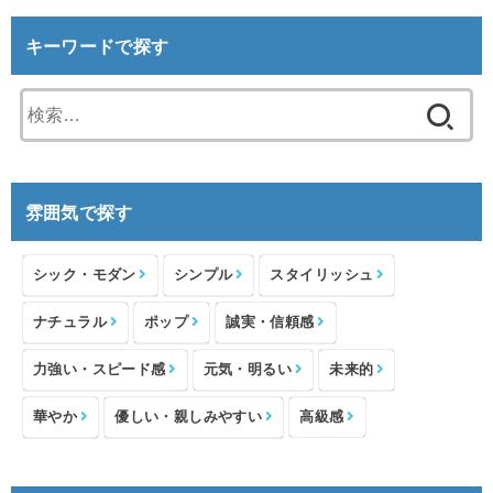
キーワードで探す
検
索:
雰囲気で探す
シック・モダン
シンプル
スタイリッシュ
ナチュラル
ポップ
誠実・信頼感
力強い・スピード感
元気・明るい
未来的
華やか
優しい・親しみやすい
高級感