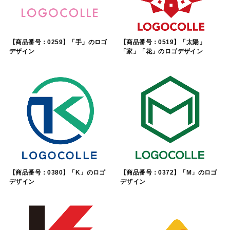
【商品番号：0259】「手」のロゴ
【商品番号：0519】「太陽」
デザイン
「家」「花」のロゴデザイン
【商品番号：0380】「K」のロゴ
【商品番号：0372】「M」のロゴ
デザイン
デザイン