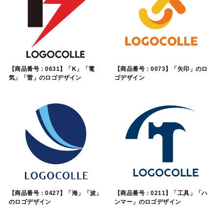
【商品番号：0631】「K」「電
【商品番号：0073】「矢印」のロ
気」「雷」のロゴデザイン
ゴデザイン
【商品番号：0427】「海」「波」
【商品番号：0211】「工具」「ハ
のロゴデザイン
ンマー」のロゴデザイン