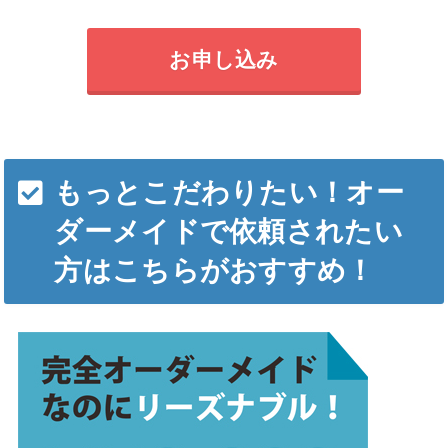
お申し込み
もっとこだわりたい！オー
ダーメイドで依頼されたい
方はこちらがおすすめ！