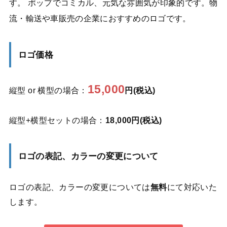
す。 ポップでコミカル、元気な雰囲気が印象的です。物
流・輸送や車販売の企業におすすめのロゴです。
ロゴ価格
15,000
縦型 or 横型の場合：
円(税込)
縦型+横型セットの場合：
18,000円(税込)
ロゴの表記、カラーの変更について
ロゴの表記、カラーの変更については
無料
にて対応いた
します。