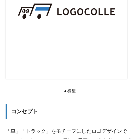
▲横型
コンセプト
「車」「トラック」をモチーフにしたロゴデザインで