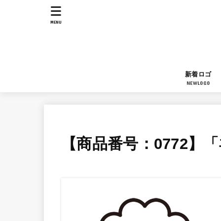
MENU
新着ロゴ
NEWLOGO
【商品番号：0772】