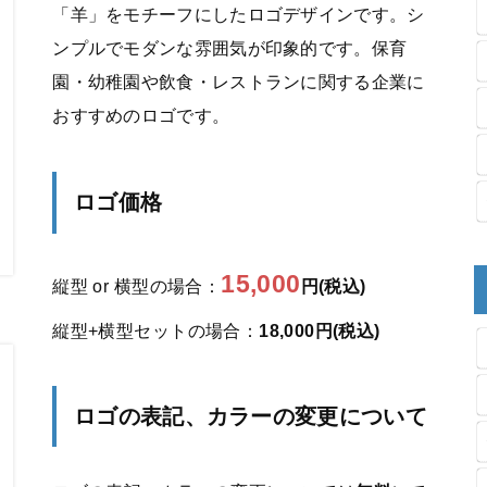
「羊」をモチーフにしたロゴデザインです。シ
ンプルでモダンな雰囲気が印象的です。保育
園・幼稚園や飲食・レストランに関する企業に
おすすめのロゴです。
ロゴ価格
15,000
縦型 or 横型の場合：
円(税込)
縦型+横型セットの場合：
18,000円(税込)
ロゴの表記、カラーの変更について