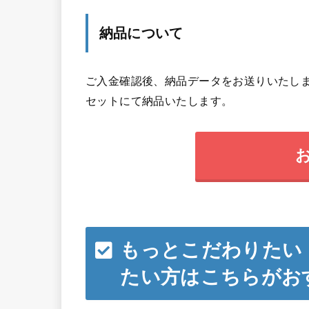
納品について
ご入金確認後、納品データをお送りいたしま
セットにて納品いたします。
もっとこだわりたい
たい方はこちらがお