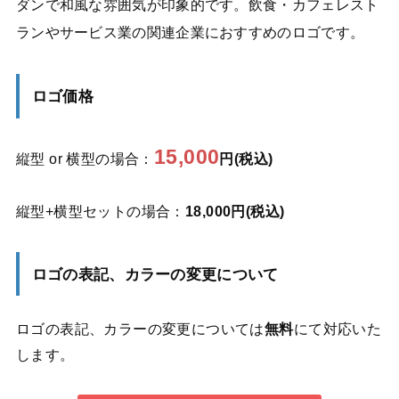
ダンで和風な雰囲気が印象的です。飲食・カフェレスト
ランやサービス業の関連企業におすすめのロゴです。
ロゴ価格
15,000
縦型 or 横型の場合：
円(税込)
縦型+横型セットの場合：
18,000円(税込)
ロゴの表記、カラーの変更について
ロゴの表記、カラーの変更については
無料
にて対応いた
します。