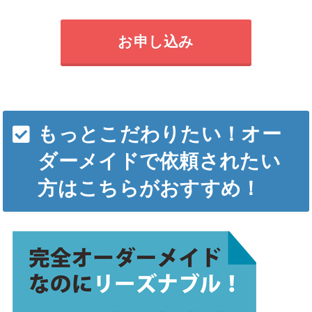
お申し込み
もっとこだわりたい！オー
ダーメイドで依頼されたい
方はこちらがおすすめ！