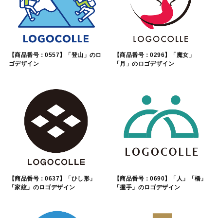
【商品番号：0557】「登山」のロ
【商品番号：0296】「魔女」
ゴデザイン
「月」のロゴデザイン
【商品番号：0637】「ひし形」
【商品番号：0690】「人」「橋」
「家紋」のロゴデザイン
「握手」のロゴデザイン