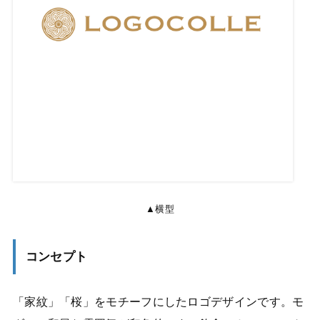
▲横型
コンセプト
「家紋」「桜」をモチーフにしたロゴデザインです。モ