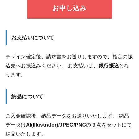
お申し込み
お支払いについて
デザイン確定後、請求書をお送りしますので、指定の振
込先へお振込みください。 お支払いは、
銀行振込
とな
ります。
納品について
ご入金確認後、納品データをお送りいたします。 納品
データは
AI(Illustrator)/JPEG/PNG
の３点をセットにて
納品いたします。