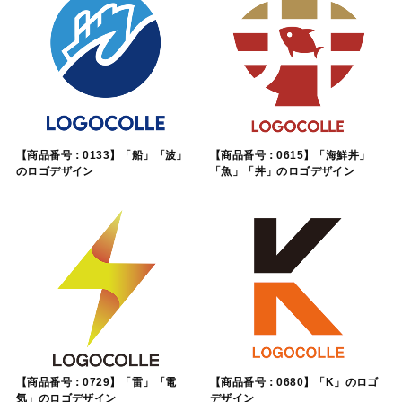
【商品番号：0133】「船」「波」
【商品番号：0615】「海鮮丼」
のロゴデザイン
「魚」「丼」のロゴデザイン
【商品番号：0729】「雷」「電
【商品番号：0680】「K」のロゴ
気」のロゴデザイン
デザイン