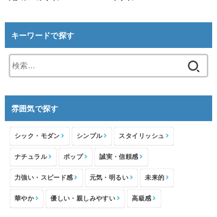
キーワードで探す
検
索:
雰囲気で探す
シック・モダン
シンプル
スタイリッシュ
ナチュラル
ポップ
誠実・信頼感
力強い・スピード感
元気・明るい
未来的
華やか
優しい・親しみやすい
高級感