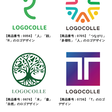
【商品番号：0056】「人」「顔」
【商品番号：0705】「つながり」
「R」のロゴデザイン
「多様性」「人」のロゴデザイン
【商品番号：0676】「木」「森」
【商品番号：0736】「T」のロゴ
「自然」のロゴデザイン
デザイン