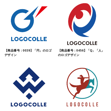
【商品番号：0039】「円」のロゴ
【商品番号：0456】「Q」「人」
デザイン
のロゴデザイン