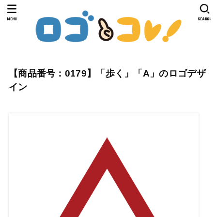
MENU
SEARCH
【商品番号：0179】「歩く」「A」のロゴデザ
イン