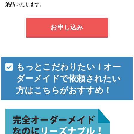
納品いたします。
お申し込み
もっとこだわりたい！オー
ダーメイドで依頼されたい
方はこちらがおすすめ！