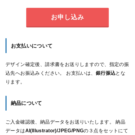
お申し込み
お支払いについて
デザイン確定後、請求書をお送りしますので、指定の振
込先へお振込みください。 お支払いは、
銀行振込
とな
ります。
納品について
ご入金確認後、納品データをお送りいたします。 納品
データは
AI(Illustrator)/JPEG/PNG
の３点をセットにて