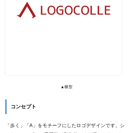
▲横型
コンセプト
「歩く」「A」をモチーフにしたロゴデザインです。シ