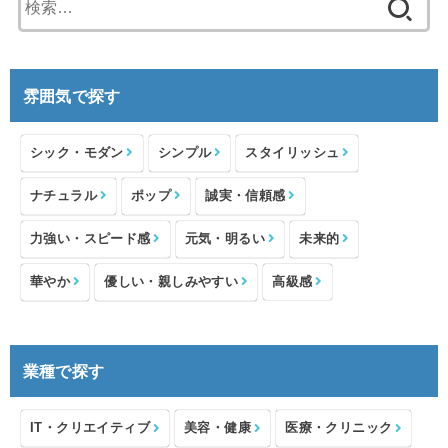
索:
雰囲気で探す
シック・モダン
シンプル
スタイリッシュ
ナチュラル
ポップ
誠実・信頼感
力強い・スピード感
元気・明るい
未来的
華やか
優しい・親しみやすい
高級感
業種で探す
IT・クリエイティブ
美容・健康
医療・クリニック