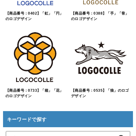
【商品番号：0402】「虹」「円」
【商品番号：0388】「手」「骨」
のロゴデザイン
のロゴデザイン
【商品番号：0733】「箱」「花」
【商品番号：0535】「狼」のロゴ
のロゴデザイン
デザイン
キーワードで探す
検