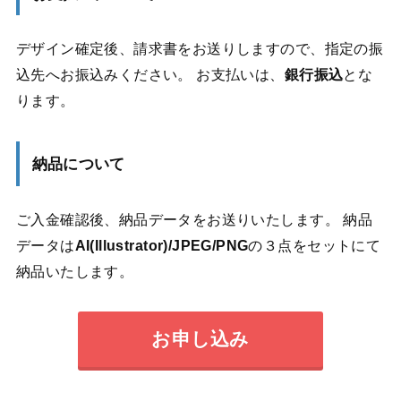
デザイン確定後、請求書をお送りしますので、指定の振
込先へお振込みください。 お支払いは、
銀行振込
とな
ります。
納品について
ご入金確認後、納品データをお送りいたします。 納品
データは
AI(Illustrator)/JPEG/PNG
の３点をセットにて
納品いたします。
お申し込み