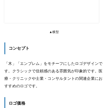
▲横型
コンセプト
「木」「エンブレム」をモチーフにしたロゴデザインで
す。クラシックで信頼感のある雰囲気が印象的です。医
療・クリニックや士業・コンサルタントの関連企業にお
すすめのロゴです。
ロゴ価格