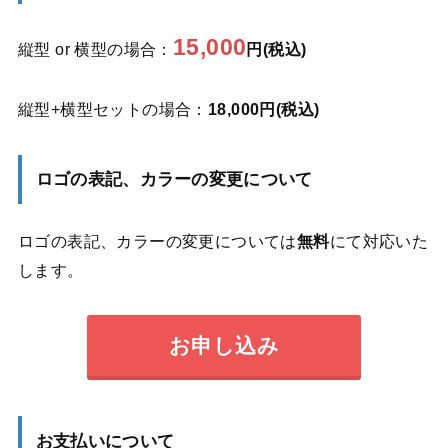
15,000
縦型 or 横型の場合：
円(税込)
縦型+横型セットの場合：
18,000円(税込)
ロゴの表記、カラーの変更について
ロゴの表記、カラーの変更については
無料
にて対応いた
します。
お申し込み
お支払いについて