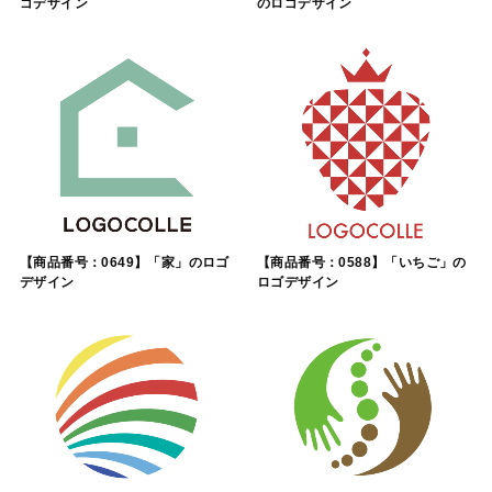
ゴデザイン
のロゴデザイン
【商品番号：0649】「家」のロゴ
【商品番号：0588】「いちご」の
デザイン
ロゴデザイン