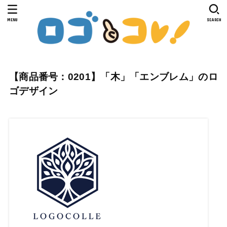
MENU
SEARCH
【商品番号：0201】「木」「エンブレム」のロ
ゴデザイン