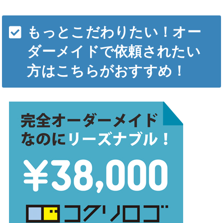
もっとこだわりたい！オー
ダーメイドで依頼されたい
方はこちらがおすすめ！