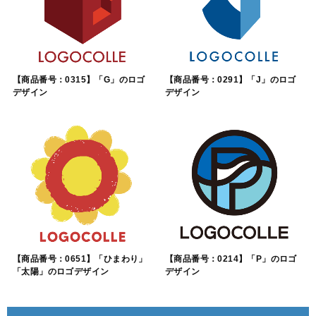
【商品番号：0315】「G」のロゴ
【商品番号：0291】「J」のロゴ
デザイン
デザイン
【商品番号：0651】「ひまわり」
【商品番号：0214】「P」のロゴ
「太陽」のロゴデザイン
デザイン