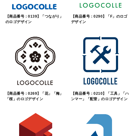
【商品番号：0139】「つながり」
【商品番号：0290】「F」のロゴ
のロゴデザイン
デザイン
【商品番号：0269】「花」「梅」
【商品番号：0210】「工具」「ハ
「桜」のロゴデザイン
ンマー」「配管」のロゴデザイン