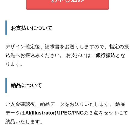
お支払いについて
デザイン確定後、請求書をお送りしますので、指定の振
込先へお振込みください。 お支払いは、
銀行振込
とな
ります。
納品について
ご入金確認後、納品データをお送りいたします。 納品
データは
AI(Illustrator)/JPEG/PNG
の３点をセットにて
納品いたします。