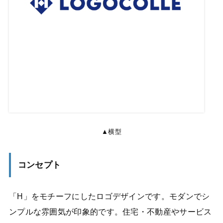
▲横型
コンセプト
「H」をモチーフにしたロゴデザインです。モダンでシ
ンプルな雰囲気が印象的です。住宅・不動産やサービス