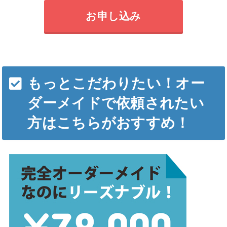
お申し込み
もっとこだわりたい！オー
ダーメイドで依頼されたい
方はこちらがおすすめ！