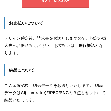
お支払いについて
デザイン確定後、請求書をお送りしますので、指定の振
込先へお振込みください。 お支払いは、
銀行振込
とな
ります。
納品について
ご入金確認後、納品データをお送りいたします。 納品
データは
AI(Illustrator)/JPEG/PNG
の３点をセットにて
納品いたします。