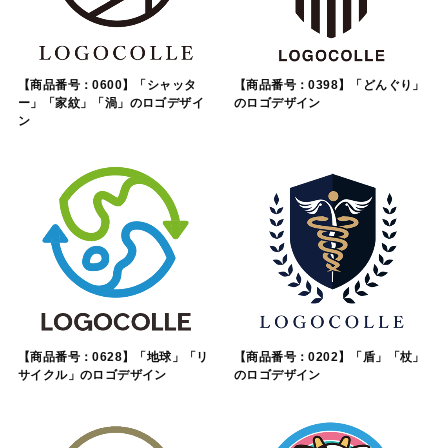
【商品番号：0600】「シャッタ
【商品番号：0398】「どんぐり」
ー」「家紋」「渦」のロゴデザイ
のロゴデザイン
ン
【商品番号：0628】「地球」「リ
【商品番号：0202】「盾」「杖」
サイクル」のロゴデザイン
のロゴデザイン