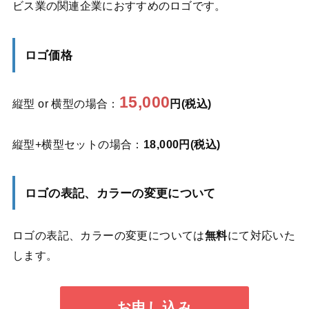
ビス業の関連企業におすすめのロゴです。
ロゴ価格
15,000
縦型 or 横型の場合：
円(税込)
縦型+横型セットの場合：
18,000円(税込)
ロゴの表記、カラーの変更について
ロゴの表記、カラーの変更については
無料
にて対応いた
します。
お申し込み