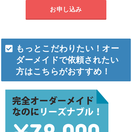
お申し込み
もっとこだわりたい！オー
ダーメイドで依頼されたい
方はこちらがおすすめ！