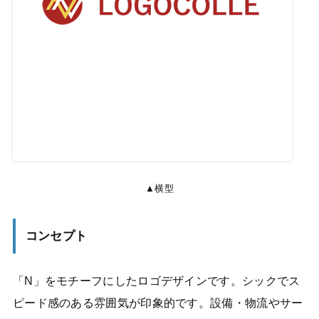
▲横型
コンセプト
「N」をモチーフにしたロゴデザインです。シックでス
ピード感のある雰囲気が印象的です。設備・物流やサー