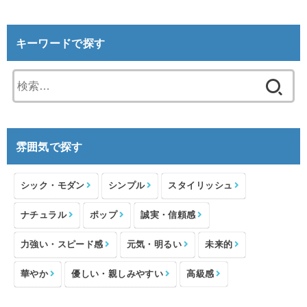
キーワードで探す
検
索:
雰囲気で探す
シック・モダン
シンプル
スタイリッシュ
ナチュラル
ポップ
誠実・信頼感
力強い・スピード感
元気・明るい
未来的
華やか
優しい・親しみやすい
高級感