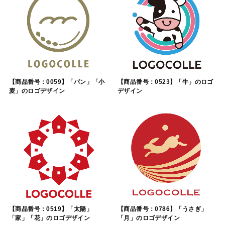
【商品番号：0059】「パン」「小
【商品番号：0523】「牛」のロゴ
麦」のロゴデザイン
デザイン
【商品番号：0519】「太陽」
【商品番号：0786】「うさぎ」
「家」「花」のロゴデザイン
「月」のロゴデザイン