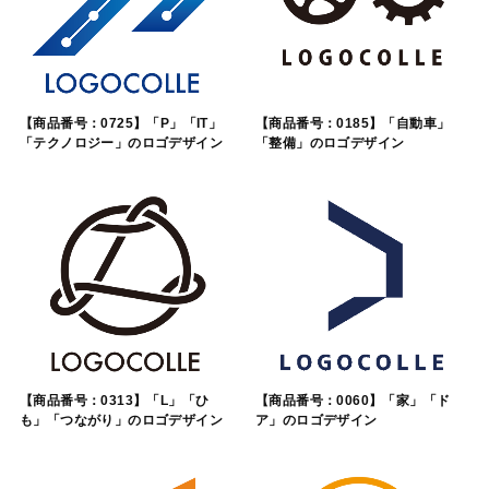
【商品番号：0725】「P」「IT」
【商品番号：0185】「自動車」
「テクノロジー」のロゴデザイン
「整備」のロゴデザイン
【商品番号：0313】「L」「ひ
【商品番号：0060】「家」「ド
も」「つながり」のロゴデザイン
ア」のロゴデザイン