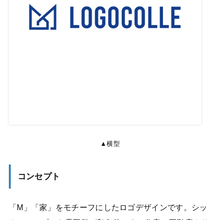
▲横型
コンセプト
「M」「家」をモチーフにしたロゴデザインです。シッ