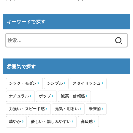
キーワードで探す
検
索:
雰囲気で探す
シック・モダン
シンプル
スタイリッシュ
ナチュラル
ポップ
誠実・信頼感
力強い・スピード感
元気・明るい
未来的
華やか
優しい・親しみやすい
高級感