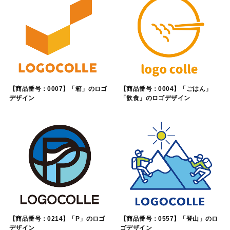
【商品番号：0007】「箱」のロゴ
【商品番号：0004】「ごはん」
デザイン
「飲食」のロゴデザイン
【商品番号：0214】「P」のロゴ
【商品番号：0557】「登山」のロ
デザイン
ゴデザイン