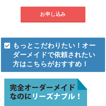
お申し込み
もっとこだわりたい！オー
ダーメイドで依頼されたい
方はこちらがおすすめ！