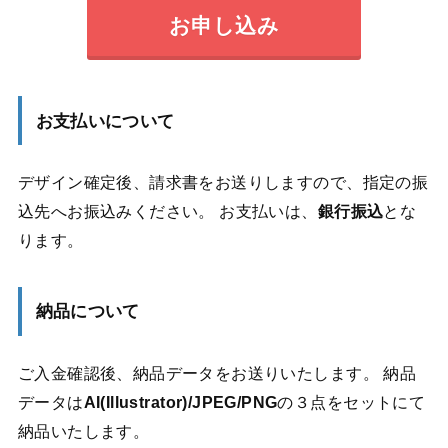
お申し込み
お支払いについて
デザイン確定後、請求書をお送りしますので、指定の振
込先へお振込みください。 お支払いは、
銀行振込
とな
ります。
納品について
ご入金確認後、納品データをお送りいたします。 納品
データは
AI(Illustrator)/JPEG/PNG
の３点をセットにて
納品いたします。