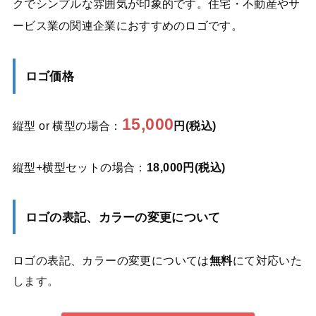
クでシンプルな雰囲気が印象的です。住宅・不動産やサ
ービス業の関連企業におすすめのロゴです。
ロゴ価格
15,000
縦型 or 横型の場合：
円(税込)
縦型+横型セットの場合：
18,000円(税込)
ロゴの表記、カラーの変更について
ロゴの表記、カラーの変更については
無料
にて対応いた
します。