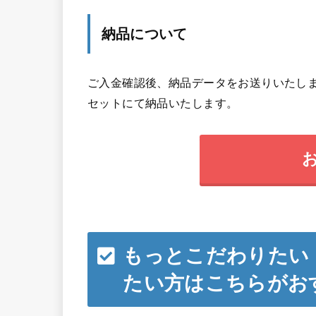
納品について
ご入金確認後、納品データをお送りいたしま
セットにて納品いたします。
もっとこだわりたい
たい方はこちらがお