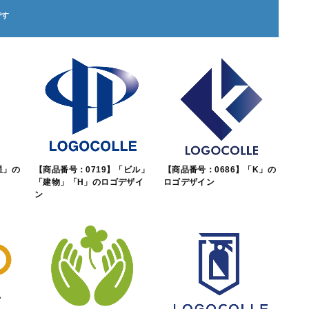
星」の
【商品番号：0719】「ビル」
【商品番号：0686】「K」の
「建物」「H」のロゴデザイ
ロゴデザイン
ン