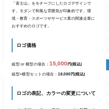
「富士山」をモチーフにしたロゴデザインで
す。モダンで和風な雰囲気が印象的です。環
境・教育・スポーツやサービス業の関連企業に
おすすめのロゴです。
ロゴ価格
15,000
縦型 or 横型の場合：
円(税込)
縦型+横型セットの場合：
18,000円(税込)
ロゴの表記、カラーの変更について