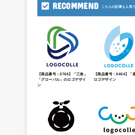
RECOMMEND
【商品番号：0766】「三角」
【商品番号：0464】「
「グローバル」のロゴデザイ
ロゴデザイン
ン