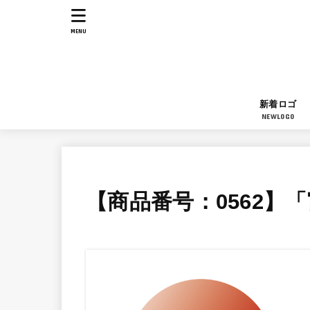
MENU
新着ロゴ
NEWLOGO
【商品番号：0562】