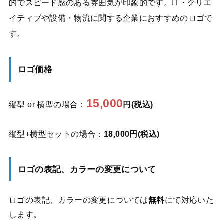
的でスピード感のある雰囲気が印象的です。IT・クリエ
イティブや設備・物流に関する企業におすすめのロゴで
す。
ロゴ価格
15,000
縦型 or 横型の場合：
円(税込)
縦型+横型セットの場合：
18,000円(税込)
ロゴの表記、カラーの変更について
ロゴの表記、カラーの変更については
無料
にて対応いた
します。