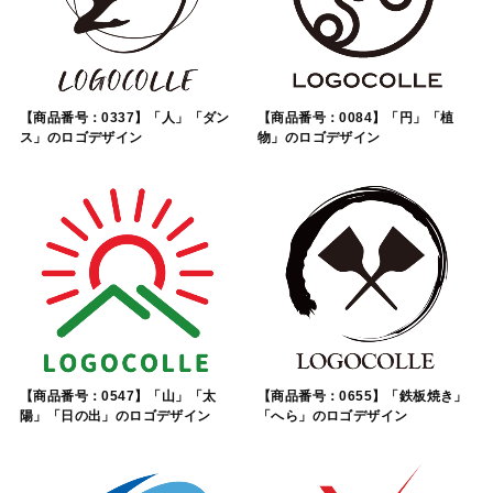
【商品番号：0337】「人」「ダン
【商品番号：0084】「円」「植
ス」のロゴデザイン
物」のロゴデザイン
【商品番号：0547】「山」「太
【商品番号：0655】「鉄板焼き」
陽」「日の出」のロゴデザイン
「へら」のロゴデザイン