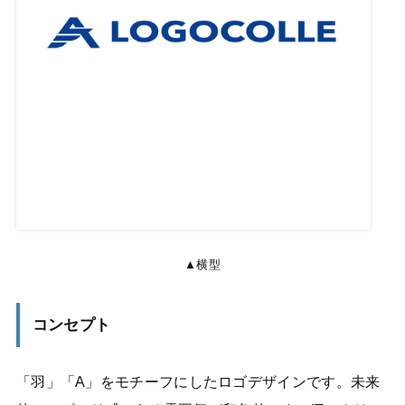
▲横型
コンセプト
「羽」「A」をモチーフにしたロゴデザインです。未来