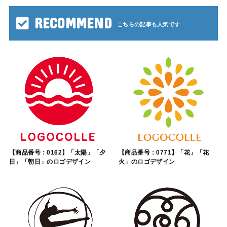
RECOMMEND
【商品番号：0162】「太陽」「夕
【商品番号：0771】「花」「花
日」「朝日」のロゴデザイン
火」のロゴデザイン