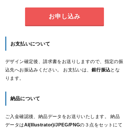
お申し込み
お支払いについて
デザイン確定後、請求書をお送りしますので、指定の振
込先へお振込みください。 お支払いは、
銀行振込
とな
ります。
納品について
ご入金確認後、納品データをお送りいたします。 納品
データは
AI(Illustrator)/JPEG/PNG
の３点をセットにて