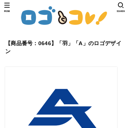
MENU
SEARCH
【商品番号：0646】「羽」「A」のロゴデザイ
ン