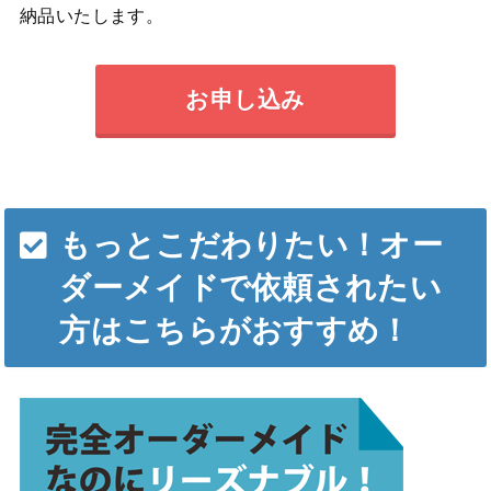
納品いたします。
お申し込み
もっとこだわりたい！オー
ダーメイドで依頼されたい
方はこちらがおすすめ！