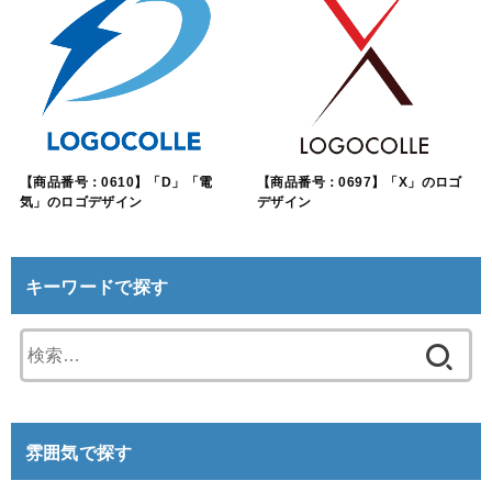
【商品番号：0610】「D」「電
【商品番号：0697】「X」のロゴ
気」のロゴデザイン
デザイン
キーワードで探す
検
索:
雰囲気で探す