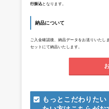
行振込
となります。
納品について
ご入金確認後、納品データをお送りいたしま
セットにて納品いたします。
もっとこだわりたい
たい方はこちらがお