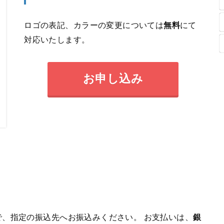
ロゴの表記、カラーの変更については
無料
にて
対応いたします。
お申し込み
、指定の振込先へお振込みください。 お支払いは、
銀