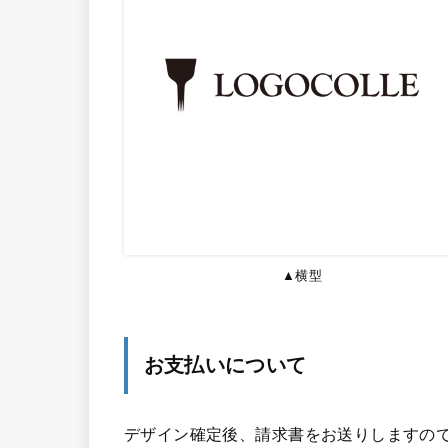
▲横型
お支払いについて
デザイン確定後、請求書をお送りしますので