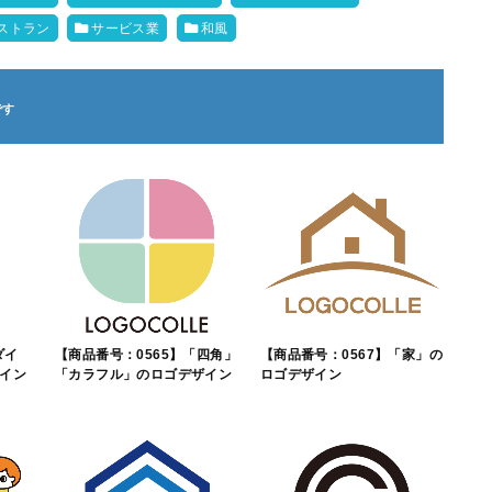
ストラン
サービス業
和風
ダイ
【商品番号：0565】「四角」
【商品番号：0567】「家」の
イン
「カラフル」のロゴデザイン
ロゴデザイン