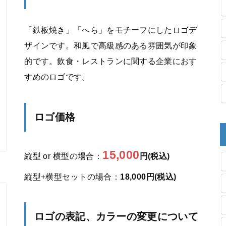
「鉄板焼き」「へら」をモチーフにしたロゴデ
ザインです。和風で高級感のある雰囲気が印象
的です。飲食・レストランに関する企業におす
すめのロゴです。
ロゴ価格
15,000
縦型 or 横型の場合：
円(税込)
縦型+横型セットの場合：
18,000円(税込)
ロゴの表記、カラーの変更について