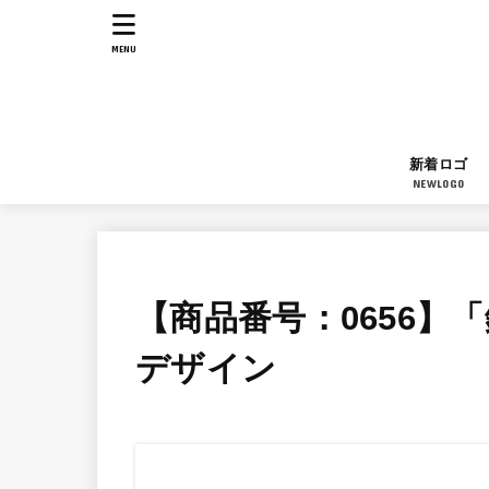
MENU
新着ロゴ
NEWLOGO
【商品番号：0656】
デザイン