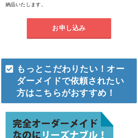
納品いたします。
お申し込み
もっとこだわりたい！オー
ダーメイドで依頼されたい
方はこちらがおすすめ！