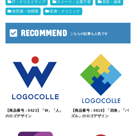
IT・クリエイティブ
スイーツ・お菓子屋
美容・健康
保育園・幼稚園
医療・クリニック
RECOMMEND
【商品番号：0423】「W」「人」
【商品番号：0618】「四角」「パ
のロゴデザイン
ズル」のロゴデザイン