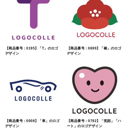
【商品番号：0195】「T」のロゴ
【商品番号：0699】「椿」のロゴ
デザイン
デザイン
【商品番号：0008】「車」のロゴ
【商品番号：0792】「笑顔」「ハ
デザイン
ート」のロゴデザイン