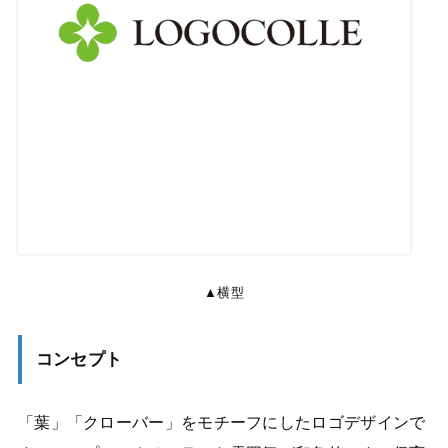
▲横型
コンセプト
「葉」「クローバー」をモチーフにしたロゴデザインで