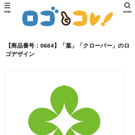
MENU
SEARCH
【商品番号：0684】「葉」「クローバー」のロ
ゴデザイン