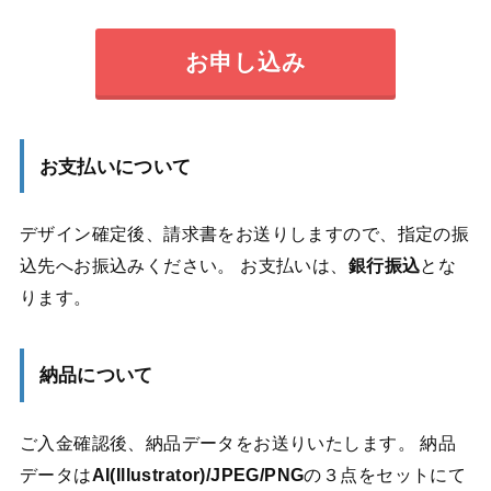
お申し込み
お支払いについて
デザイン確定後、請求書をお送りしますので、指定の振
込先へお振込みください。 お支払いは、
銀行振込
とな
ります。
納品について
ご入金確認後、納品データをお送りいたします。 納品
データは
AI(Illustrator)/JPEG/PNG
の３点をセットにて