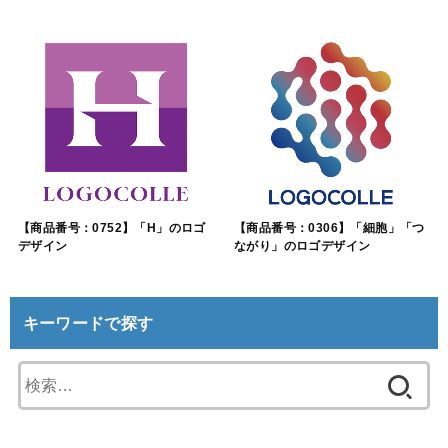
【商品番号：0752】「H」のロゴ
【商品番号：0306】「細胞」「つ
デザイン
ながり」のロゴデザイン
キーワードで探す
検
索: