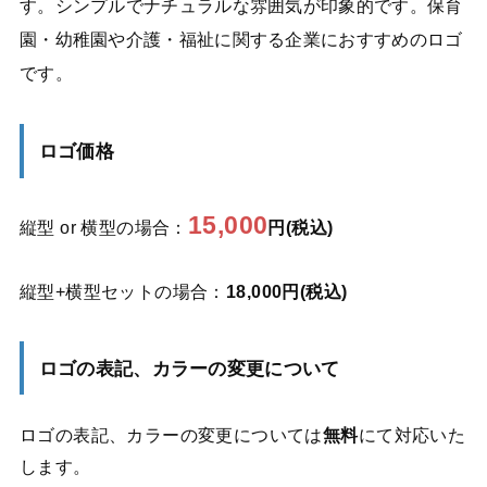
す。シンプルでナチュラルな雰囲気が印象的です。保育
園・幼稚園や介護・福祉に関する企業におすすめのロゴ
です。
ロゴ価格
15,000
縦型 or 横型の場合：
円(税込)
縦型+横型セットの場合：
18,000円(税込)
ロゴの表記、カラーの変更について
ロゴの表記、カラーの変更については
無料
にて対応いた
します。