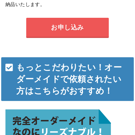
納品いたします。
お申し込み
もっとこだわりたい！オー
ダーメイドで依頼されたい
方はこちらがおすすめ！