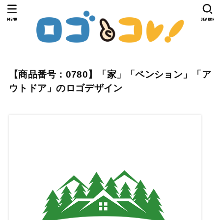
MENU
SEARCH
【商品番号：0780】「家」「ペンション」「ア
ウトドア」のロゴデザイン