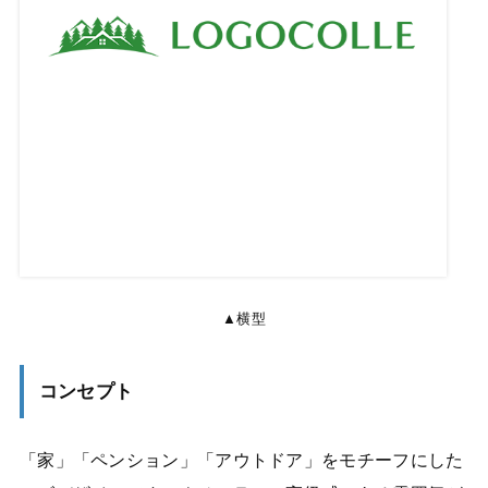
▲横型
コンセプト
「家」「ペンション」「アウトドア」をモチーフにした