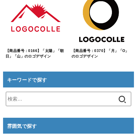
【商品番号：0166】「太陽」「朝
【商品番号：0370】「月」「O」
日」「山」のロゴデザイン
のロゴデザイン
キーワードで探す
検
索:
雰囲気で探す