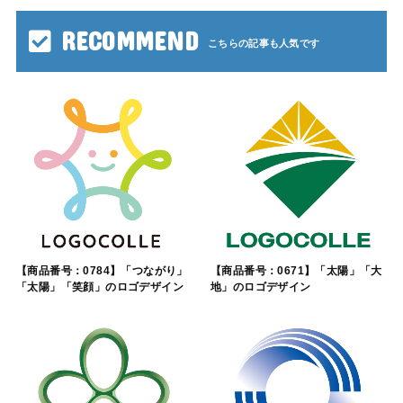
RECOMMEND
【商品番号：0784】「つながり」
【商品番号：0671】「太陽」「大
「太陽」「笑顔」のロゴデザイン
地」のロゴデザイン