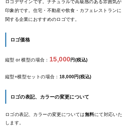
ロゴデザインです。ナチュラルで高級感のある雰囲気が
印象的です。住宅・不動産や飲食・カフェレストランに
関する企業におすすめのロゴです。
ロゴ価格
15,000
縦型 or 横型の場合：
円(税込)
縦型+横型セットの場合：
18,000円(税込)
ロゴの表記、カラーの変更について
ロゴの表記、カラーの変更については
無料
にて対応いた
します。