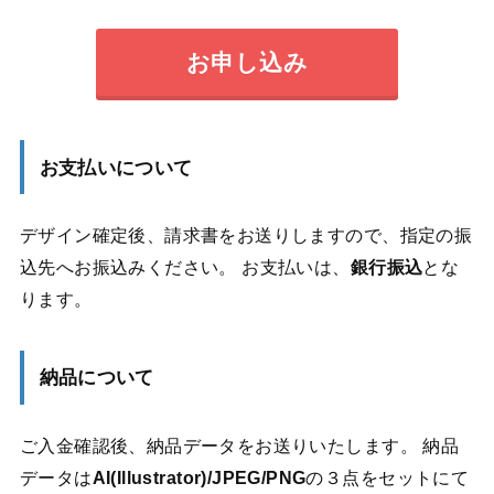
お申し込み
お支払いについて
デザイン確定後、請求書をお送りしますので、指定の振
込先へお振込みください。 お支払いは、
銀行振込
とな
ります。
納品について
ご入金確認後、納品データをお送りいたします。 納品
データは
AI(Illustrator)/JPEG/PNG
の３点をセットにて