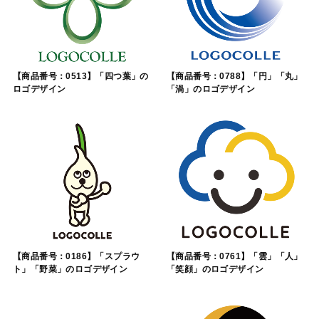
【商品番号：0513】「四つ葉」の
【商品番号：0788】「円」「丸」
ロゴデザイン
「渦」のロゴデザイン
【商品番号：0186】「スプラウ
【商品番号：0761】「雲」「人」
ト」「野菜」のロゴデザイン
「笑顔」のロゴデザイン