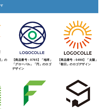
星」の
【商品番号：0765】「地球」
【商品番号：0498】「太陽」
「グローバル」「円」のロゴ
「朝日」のロゴデザイン
デザイン