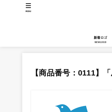
MENU
新着ロゴ
NEWLOGO
【商品番号：0111】