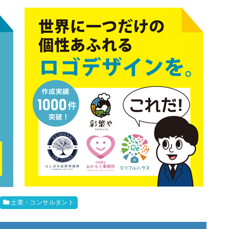
士業・コンサルタント