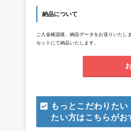
納品について
ご入金確認後、納品データをお送りいたしま
セットにて納品いたします。
もっとこだわりたい
たい方はこちらがお