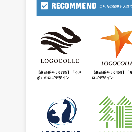
RECOMMEND
【商品番号：0785】「うさ
【商品番号：0458】「
ぎ」のロゴデザイン
ロゴデザイン