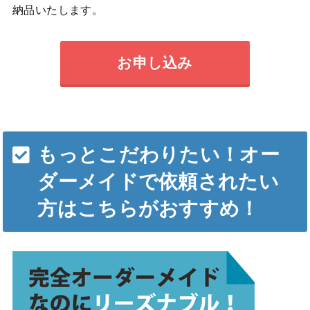
納品いたします。
お申し込み
もっとこだわりたい！オー
ダーメイドで依頼されたい
方はこちらがおすすめ！