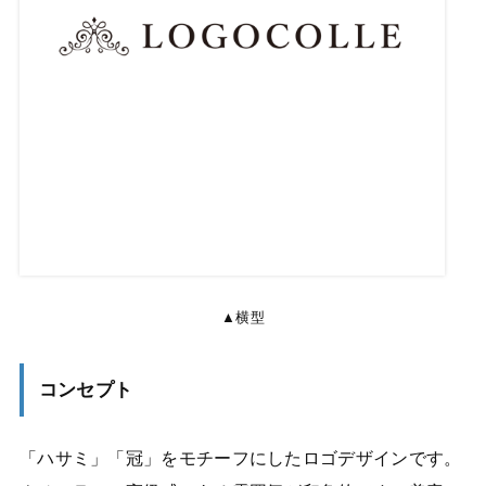
▲横型
コンセプト
「ハサミ」「冠」をモチーフにしたロゴデザインです。