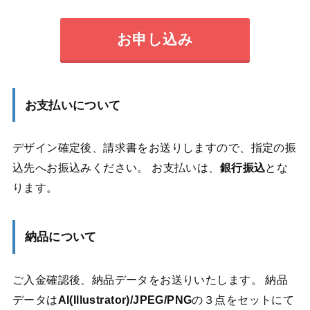
お申し込み
お支払いについて
デザイン確定後、請求書をお送りしますので、指定の振
込先へお振込みください。 お支払いは、
銀行振込
とな
ります。
納品について
ご入金確認後、納品データをお送りいたします。 納品
データは
AI(Illustrator)/JPEG/PNG
の３点をセットにて