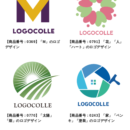
【商品番号：0369】「M」のロゴ
【商品番号：0791】「花」「人」
デザイン
「ハート」のロゴデザイン
【商品番号：0770】「太陽」
【商品番号：0243】「家」「ペン
「畑」のロゴデザイン
キ」「塗装」のロゴデザイン