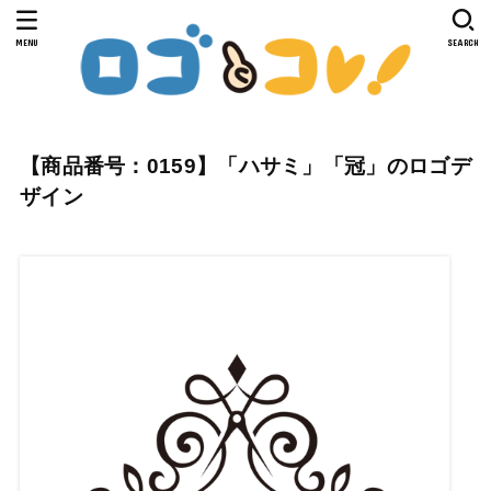
MENU
SEARCH
【商品番号：0159】「ハサミ」「冠」のロゴデ
ザイン