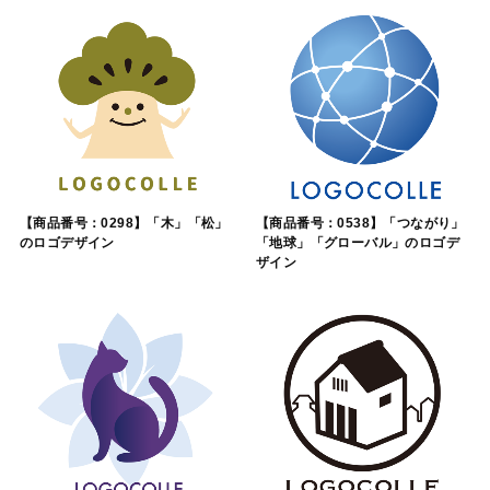
【商品番号：0298】「木」「松」
【商品番号：0538】「つながり」
のロゴデザイン
「地球」「グローバル」のロゴデ
ザイン