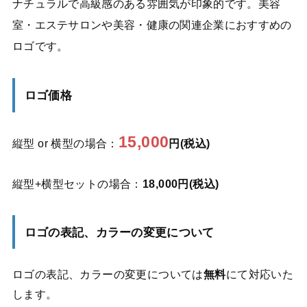
ナチュラルで高級感のある雰囲気が印象的です。美容
室・エステサロンや美容・健康の関連企業におすすめの
ロゴです。
ロゴ価格
15,000
縦型 or 横型の場合：
円(税込)
縦型+横型セットの場合：
18,000円(税込)
ロゴの表記、カラーの変更について
ロゴの表記、カラーの変更については
無料
にて対応いた
します。