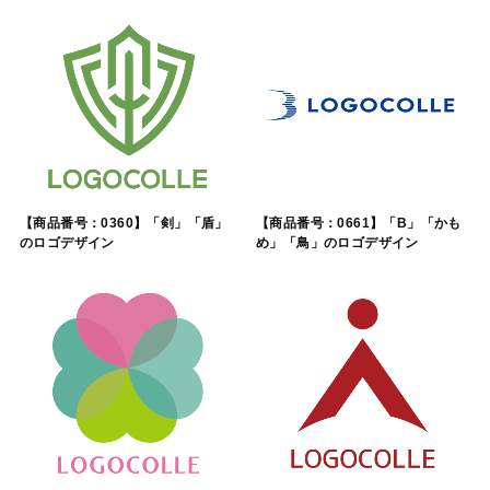
【商品番号：0360】「剣」「盾」
【商品番号：0661】「B」「かも
のロゴデザイン
め」「鳥」のロゴデザイン