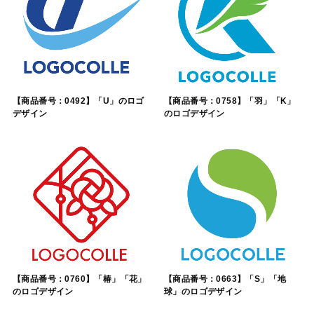
【商品番号：0492】「U」のロゴ
【商品番号：0758】「羽」「K」
デザイン
のロゴデザイン
【商品番号：0760】「椿」「花」
【商品番号：0663】「S」「地
のロゴデザイン
球」のロゴデザイン