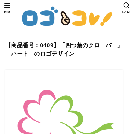
MENU
SEARCH
【商品番号：0409】「四つ葉のクローバー」
「ハート」のロゴデザイン