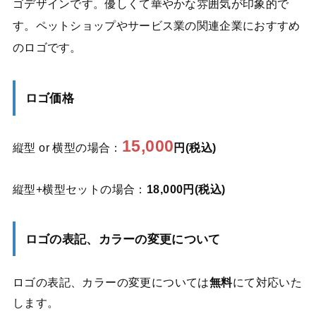
ゴデザインです。優しくて華やかな雰囲気が印象的で
す。ペットショップやサービス業の関連企業におすすめ
のロゴです。
ロゴ価格
15,000
縦型 or 横型の場合：
円(税込)
縦型+横型セットの場合：
18,000円(税込)
ロゴの表記、カラーの変更について
ロゴの表記、カラーの変更については
無料
にて対応いた
します。