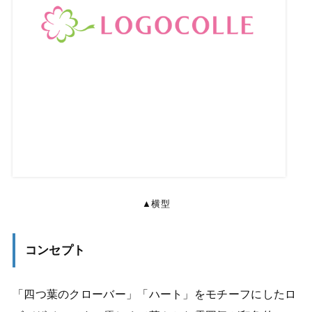
▲横型
コンセプト
「四つ葉のクローバー」「ハート」をモチーフにしたロ