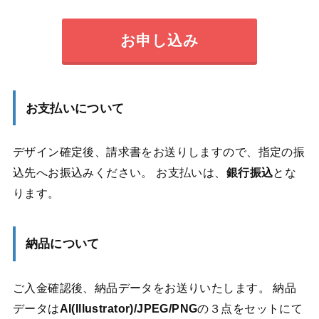
お申し込み
お支払いについて
デザイン確定後、請求書をお送りしますので、指定の振
込先へお振込みください。 お支払いは、
銀行振込
とな
ります。
納品について
ご入金確認後、納品データをお送りいたします。 納品
データは
AI(Illustrator)/JPEG/PNG
の３点をセットにて