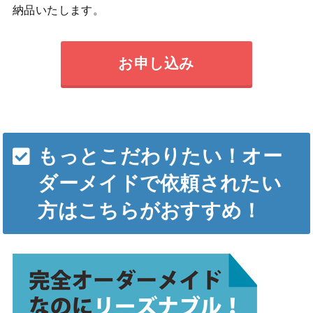
納品いたします。
お申し込み
もっとこだわりたい！オー
ダーメイドで依頼されたい
方はこちらがおすすめ！