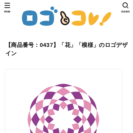
MENU
SEARCH
【商品番号：0437】「花」「模様」のロゴデザ
イン