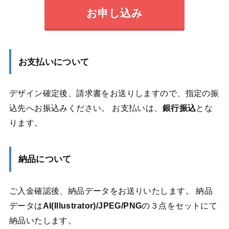
お申し込み
お支払いについて
デザイン確定後、請求書をお送りしますので、指定の振
込先へお振込みください。 お支払いは、
銀行振込
とな
ります。
納品について
ご入金確認後、納品データをお送りいたします。 納品
データは
AI(Illustrator)/JPEG/PNG
の３点をセットにて
納品いたします。