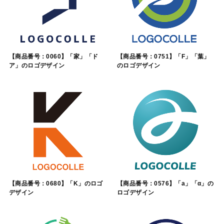
【商品番号：0060】「家」「ド
【商品番号：0751】「F」「葉」
ア」のロゴデザイン
のロゴデザイン
【商品番号：0680】「K」のロゴ
【商品番号：0576】「a」「α」の
デザイン
ロゴデザイン