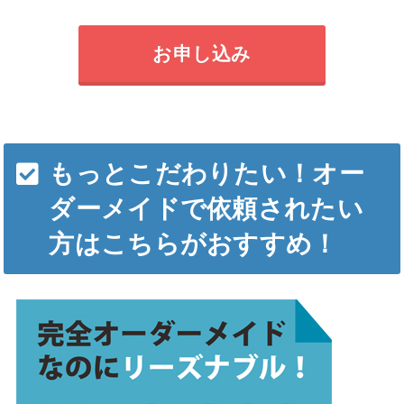
お申し込み
もっとこだわりたい！オー
ダーメイドで依頼されたい
方はこちらがおすすめ！