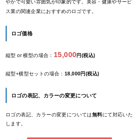
やかで可愛い雰囲気が印象的です。美容・健康やサービ
ス業の関連企業におすすめのロゴです。
ロゴ価格
15,000
縦型 or 横型の場合：
円(税込)
縦型+横型セットの場合：
18,000円(税込)
ロゴの表記、カラーの変更について
ロゴの表記、カラーの変更については
無料
にて対応いた
します。