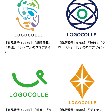
【商品番号：0379】「調理器具」
【商品番号：0765】「地球」「グ
「料理」「シェフ」のロゴデザイ
ローバル」「円」のロゴデザイン
ン
【商品番号：0260】「笑顔」「ひ
【商品番号：0585】「ダイヤ」