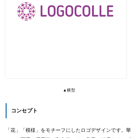
▲横型
コンセプト
「花」「模様」をモチーフにしたロゴデザインです。華