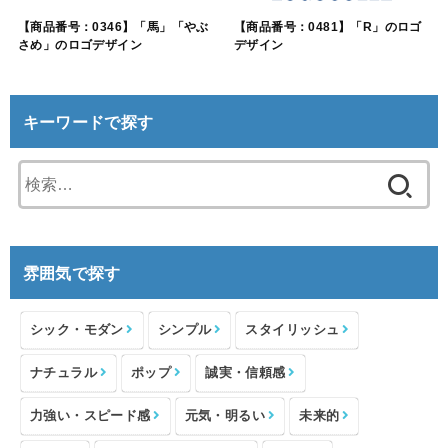
【商品番号：0346】「馬」「やぶ
【商品番号：0481】「R」のロゴ
さめ」のロゴデザイン
デザイン
キーワードで探す
検
索:
雰囲気で探す
シック・モダン
シンプル
スタイリッシュ
ナチュラル
ポップ
誠実・信頼感
力強い・スピード感
元気・明るい
未来的