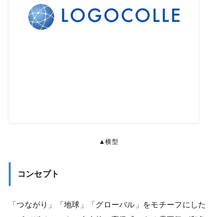
▲横型
コンセプト
「つながり」「地球」「グローバル」をモチーフにした