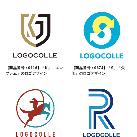
【商品番号：0116】「K」「エン
【商品番号：0674】「S」「矢
ブレム」のロゴデザイン
印」のロゴデザイン