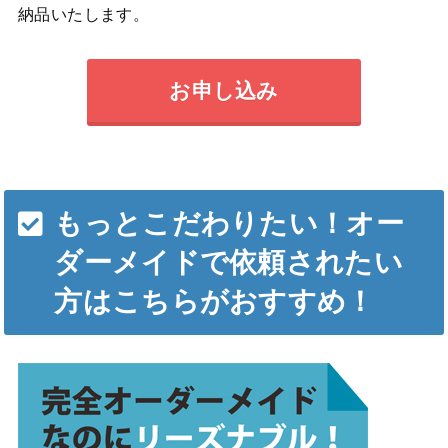
納品いたします。
お申し込み
もっとこだわりたい！オー
ダーメイドで依頼されたい
方はこちらがおすすめ！