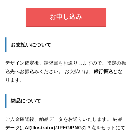
お申し込み
お支払いについて
デザイン確定後、請求書をお送りしますので、指定の振
込先へお振込みください。 お支払いは、
銀行振込
とな
ります。
納品について
ご入金確認後、納品データをお送りいたします。 納品
データは
AI(Illustrator)/JPEG/PNG
の３点をセットにて