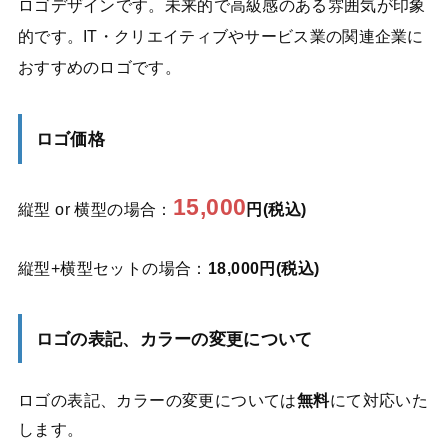
ロゴデザインです。未来的で高級感のある雰囲気が印象
的です。IT・クリエイティブやサービス業の関連企業に
おすすめのロゴです。
ロゴ価格
15,000
縦型 or 横型の場合：
円(税込)
縦型+横型セットの場合：
18,000円(税込)
ロゴの表記、カラーの変更について
ロゴの表記、カラーの変更については
無料
にて対応いた
します。