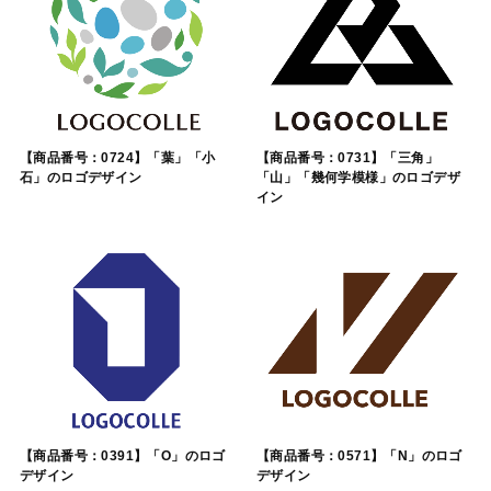
【商品番号：0724】「葉」「小
【商品番号：0731】「三角」
石」のロゴデザイン
「山」「幾何学模様」のロゴデザ
イン
【商品番号：0391】「O」のロゴ
【商品番号：0571】「N」のロゴ
デザイン
デザイン