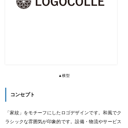
▲横型
コンセプト
「家紋」をモチーフにしたロゴデザインです。和風でク
ラシックな雰囲気が印象的です。設備・物流やサービス