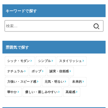
キーワードで探す
検
索:
雰囲気で探す
シック・モダン
シンプル
スタイリッシュ
ナチュラル
ポップ
誠実・信頼感
力強い・スピード感
元気・明るい
未来的
華やか
優しい・親しみやすい
高級感