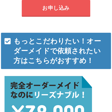
お申し込み
もっとこだわりたい！オー
ダーメイドで依頼されたい
方はこちらがおすすめ！