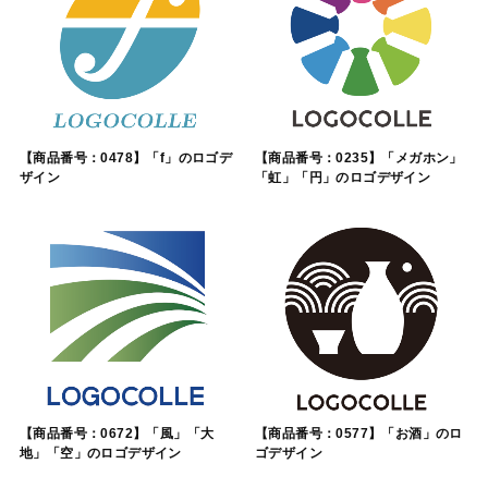
【商品番号：0478】「f」のロゴデ
【商品番号：0235】「メガホン」
ザイン
「虹」「円」のロゴデザイン
【商品番号：0672】「風」「大
【商品番号：0577】「お酒」のロ
地」「空」のロゴデザイン
ゴデザイン