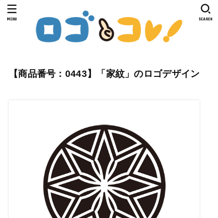
MENU
SEARCH
【商品番号：0443】「家紋」のロゴデザイン