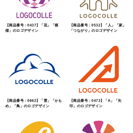
【商品番号：0437】「花」「模
【商品番号：0532】「人」「家」
様」のロゴデザイン
「つながり」のロゴデザイン
【商品番号：0662】「雲」「かも
【商品番号：0473】「A」「矢
め」「鳥」のロゴデザイン
印」のロゴデザイン