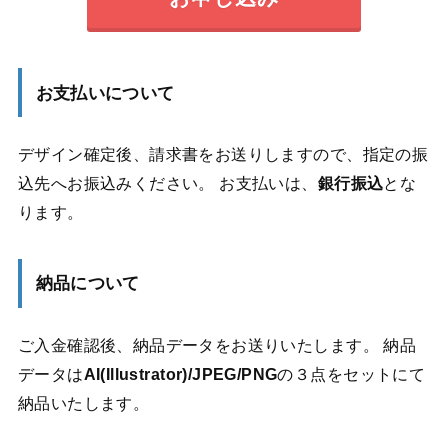
お支払いについて
デザイン確定後、請求書をお送りしますので、指定の振
込先へお振込みください。 お支払いは、
銀行振込
とな
ります。
納品について
ご入金確認後、納品データをお送りいたします。 納品
データは
AI(Illustrator)/JPEG/PNG
の３点をセットにて
納品いたします。