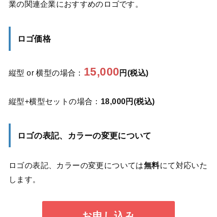
業の関連企業におすすめのロゴです。
ロゴ価格
15,000
縦型 or 横型の場合：
円(税込)
縦型+横型セットの場合：
18,000円(税込)
ロゴの表記、カラーの変更について
ロゴの表記、カラーの変更については
無料
にて対応いた
します。
お申し込み