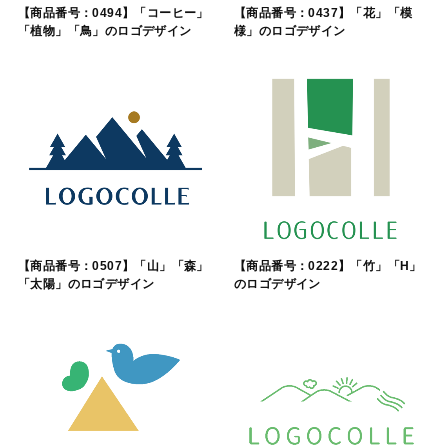
【商品番号：0494】「コーヒー」
【商品番号：0437】「花」「模
「植物」「鳥」のロゴデザイン
様」のロゴデザイン
【商品番号：0507】「山」「森」
【商品番号：0222】「竹」「H」
「太陽」のロゴデザイン
のロゴデザイン