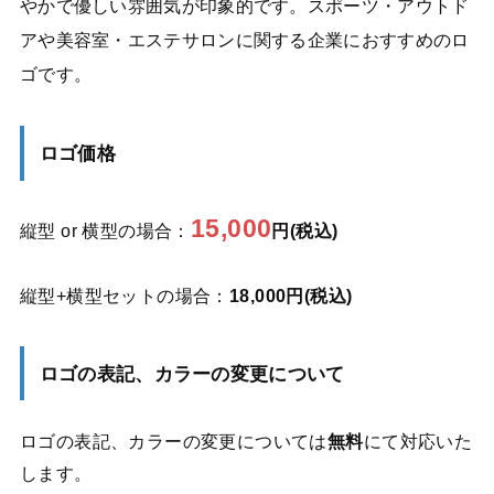
やかで優しい雰囲気が印象的です。スポーツ・アウトド
アや美容室・エステサロンに関する企業におすすめのロ
ゴです。
ロゴ価格
15,000
縦型 or 横型の場合：
円(税込)
縦型+横型セットの場合：
18,000円(税込)
ロゴの表記、カラーの変更について
ロゴの表記、カラーの変更については
無料
にて対応いた
します。