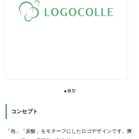
▲横型
コンセプト
「泡」「炭酸」をモチーフにしたロゴデザインです。爽