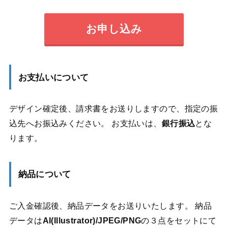
お申し込み
お支払いについて
デザイン確定後、請求書をお送りしますので、指定の振
込先へお振込みください。 お支払いは、
銀行振込
とな
ります。
納品について
ご入金確認後、納品データをお送りいたします。 納品
データは
AI(Illustrator)/JPEG/PNG
の３点をセットにて