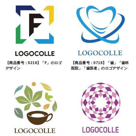
【商品番号：0218】「F」のロゴ
【商品番号：0718】「歯」「歯科
デザイン
医院」「歯医者」のロゴデザイン