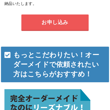
納品いたします。
お申し込み
もっとこだわりたい！オー
ダーメイドで依頼されたい
方はこちらがおすすめ！