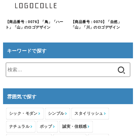
【商品番号：0076】「鳥」「ハー
【商品番号：0070】「自然」
ト」「山」のロゴデザイン
「山」「川」のロゴデザイン
キーワードで探す
検
索:
雰囲気で探す
シック・モダン
シンプル
スタイリッシュ
ナチュラル
ポップ
誠実・信頼感