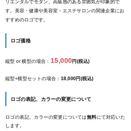
リエンタルでモダン、高級感のある雰囲気が印象的で
す。美容・健康や美容室・エステサロンの関連企業にお
すすめのロゴです。
ロゴ価格
15,000
縦型 or 横型の場合：
円(税込)
縦型+横型セットの場合：
18,000円(税込)
ロゴの表記、カラーの変更について
ロゴの表記、カラーの変更については
無料
にて対応いた
します。