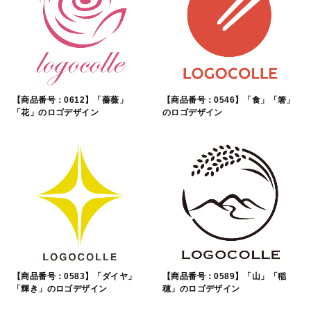
【商品番号：0612】「薔薇」
【商品番号：0546】「食」「箸」
「花」のロゴデザイン
のロゴデザイン
【商品番号：0583】「ダイヤ」
【商品番号：0589】「山」「稲
「輝き」のロゴデザイン
穂」のロゴデザイン