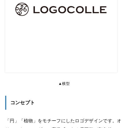
▲横型
コンセプト
「円」「植物」をモチーフにしたロゴデザインです。オ