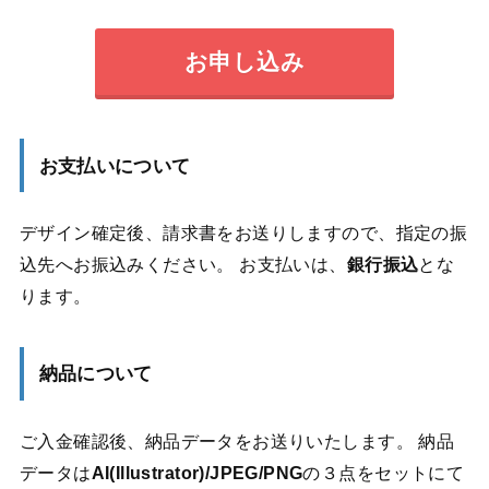
お申し込み
お支払いについて
デザイン確定後、請求書をお送りしますので、指定の振
込先へお振込みください。 お支払いは、
銀行振込
とな
ります。
納品について
ご入金確認後、納品データをお送りいたします。 納品
データは
AI(Illustrator)/JPEG/PNG
の３点をセットにて