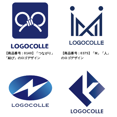
【商品番号：0140】「つながり」
【商品番号：0375】「M」「人」
「結び」のロゴデザイン
のロゴデザイン