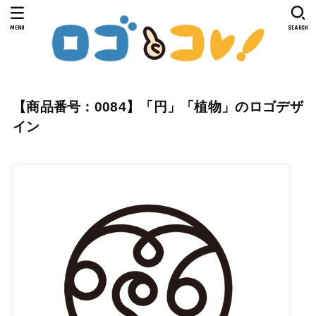
MENU
SEARCH
【商品番号：0084】「円」「植物」のロゴデザ
イン