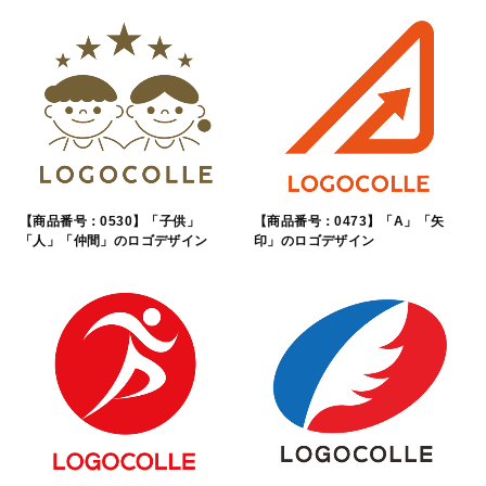
【商品番号：0530】「子供」
【商品番号：0473】「A」「矢
「人」「仲間」のロゴデザイン
印」のロゴデザイン