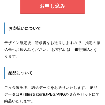
お申し込み
お支払いについて
デザイン確定後、請求書をお送りしますので、指定の振
込先へお振込みください。 お支払いは、
銀行振込
とな
ります。
納品について
ご入金確認後、納品データをお送りいたします。 納品
データは
AI(Illustrator)/JPEG/PNG
の３点をセットにて
納品いたします。