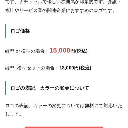
です。ナチュラルで優しい雰囲気が印象的です。介護・
福祉やサービス業の関連企業におすすめのロゴです。
ロゴ価格
15,000
縦型 or 横型の場合：
円(税込)
縦型+横型セットの場合：
18,000円(税込)
ロゴの表記、カラーの変更について
ロゴの表記、カラーの変更については
無料
にて対応いた
します。