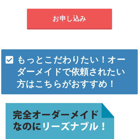
お申し込み
もっとこだわりたい！オー
ダーメイドで依頼されたい
方はこちらがおすすめ！