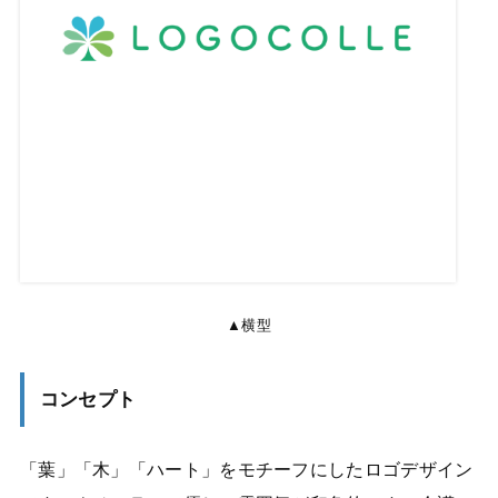
▲横型
コンセプト
「葉」「木」「ハート」をモチーフにしたロゴデザイン