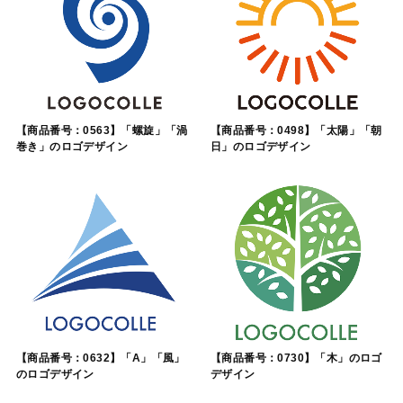
【商品番号：0563】「螺旋」「渦
【商品番号：0498】「太陽」「朝
巻き」のロゴデザイン
日」のロゴデザイン
【商品番号：0632】「A」「風」
【商品番号：0730】「木」のロゴ
のロゴデザイン
デザイン