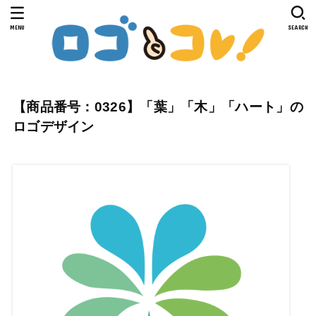
MENU
SEARCH
【商品番号：0326】「葉」「木」「ハート」の
ロゴデザイン