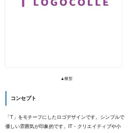
▲横型
コンセプト
「T」をモチーフにしたロゴデザインです。シンプルで
優しい雰囲気が印象的です。IT・クリエイティブや小