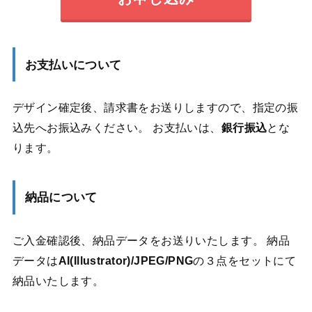
お支払いについて
デザイン確定後、請求書をお送りしますので、指定の振
込先へお振込みください。 お支払いは、
銀行振込
とな
ります。
納品について
ご入金確認後、納品データをお送りいたします。 納品
データは
AI(Illustrator)/JPEG/PNG
の３点をセットにて
納品いたします。