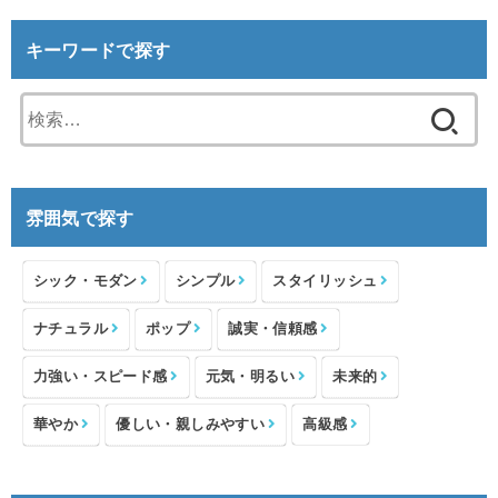
キーワードで探す
検
索:
雰囲気で探す
シック・モダン
シンプル
スタイリッシュ
ナチュラル
ポップ
誠実・信頼感
力強い・スピード感
元気・明るい
未来的
華やか
優しい・親しみやすい
高級感