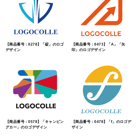
【商品番号：0278】「碇」のロゴ
【商品番号：0473】「A」「矢
デザイン
印」のロゴデザイン
【商品番号：0578】「キャンピン
【商品番号：0478】「f」のロゴデ
グカー」のロゴデザイン
ザイン