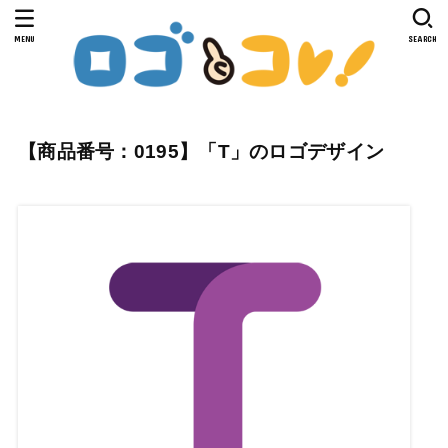
MENU
SEARCH
【商品番号：0195】「T」のロゴデザイン