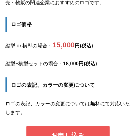
売・物販の関連企業におすすめのロゴです。
ロゴ価格
15,000
縦型 or 横型の場合：
円(税込)
縦型+横型セットの場合：
18,000円(税込)
ロゴの表記、カラーの変更について
ロゴの表記、カラーの変更については
無料
にて対応いた
します。
お申し込み