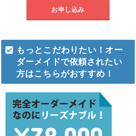
お申し込み
もっとこだわりたい！オー
ダーメイドで依頼されたい
方はこちらがおすすめ！