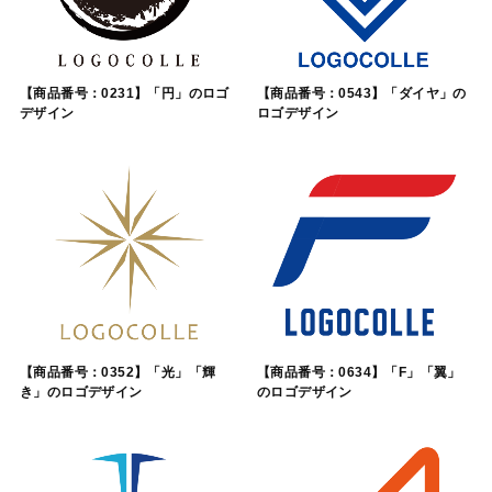
【商品番号：0231】「円」のロゴ
【商品番号：0543】「ダイヤ」の
デザイン
ロゴデザイン
【商品番号：0352】「光」「輝
【商品番号：0634】「F」「翼」
き」のロゴデザイン
のロゴデザイン