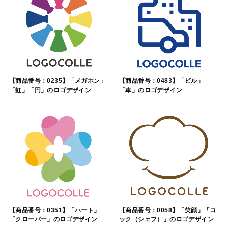
【商品番号：0235】「メガホン」
【商品番号：0483】「ビル」
「虹」「円」のロゴデザイン
「車」のロゴデザイン
【商品番号：0351】「ハート」
【商品番号：0058】「笑顔」「コ
「クローバー」のロゴデザイン
ック（シェフ）」のロゴデザイン