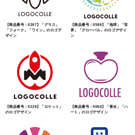
【商品番号：0267】「グラス」
【商品番号：0586】「地球」「世
「フォーク」「ワイン」のロゴデ
界」「グローバル」のロゴデザイ
ザイン
ン
【商品番号：0228】「ロケット」
【商品番号：0068】「香水」「ハ
のロゴデザイン
ート」のロゴデザイン