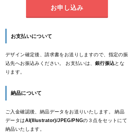
お申し込み
お支払いについて
デザイン確定後、請求書をお送りしますので、指定の振
込先へお振込みください。 お支払いは、
銀行振込
とな
ります。
納品について
ご入金確認後、納品データをお送りいたします。 納品
データは
AI(Illustrator)/JPEG/PNG
の３点をセットにて
納品いたします。