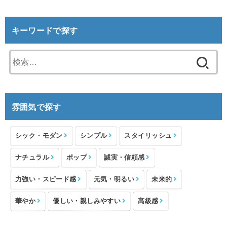
キーワードで探す
検
索:
雰囲気で探す
シック・モダン
シンプル
スタイリッシュ
ナチュラル
ポップ
誠実・信頼感
力強い・スピード感
元気・明るい
未来的
華やか
優しい・親しみやすい
高級感