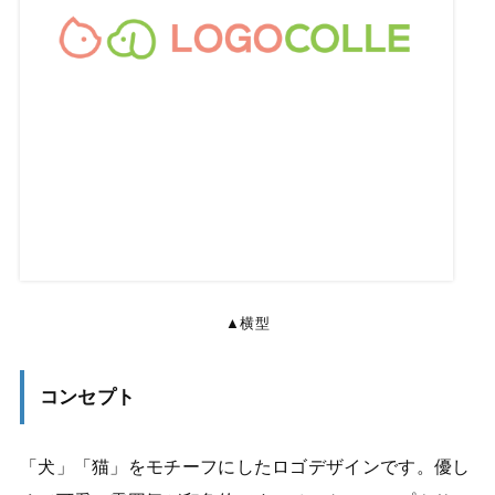
▲横型
コンセプト
「犬」「猫」をモチーフにしたロゴデザインです。優し