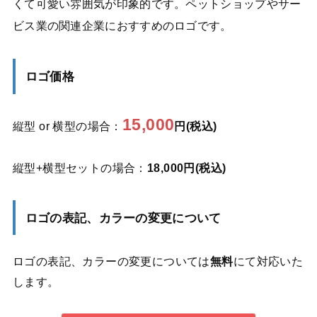
くて可愛い雰囲気が印象的です。ペットショップやサー
ビス業の関連企業におすすめのロゴです。
ロゴ価格
15,000
縦型 or 横型の場合：
円(税込)
縦型+横型セットの場合：
18,000円(税込)
ロゴの表記、カラーの変更について
ロゴの表記、カラーの変更については
無料
にて対応いた
します。