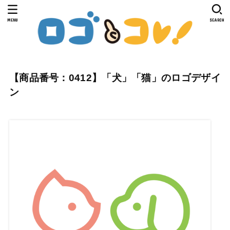
MENU
SEARCH
【商品番号：0412】「犬」「猫」のロゴデザイ
ン