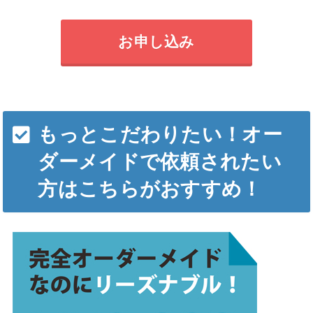
お申し込み
もっとこだわりたい！オー
ダーメイドで依頼されたい
方はこちらがおすすめ！