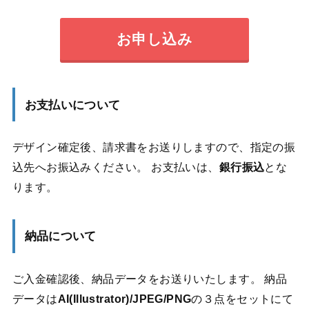
お申し込み
お支払いについて
デザイン確定後、請求書をお送りしますので、指定の振
込先へお振込みください。 お支払いは、
銀行振込
とな
ります。
納品について
ご入金確認後、納品データをお送りいたします。 納品
データは
AI(Illustrator)/JPEG/PNG
の３点をセットにて