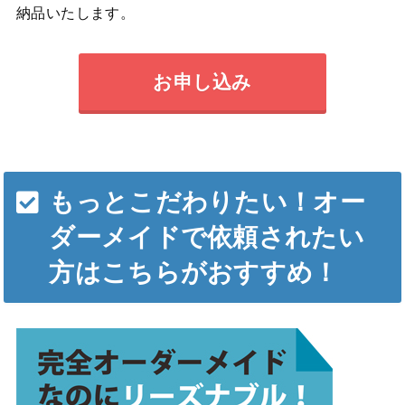
納品いたします。
お申し込み
もっとこだわりたい！オー
ダーメイドで依頼されたい
方はこちらがおすすめ！