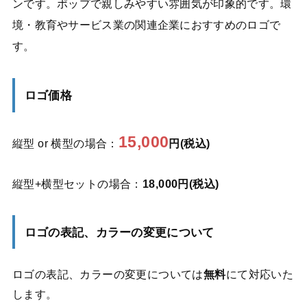
ンです。ポップで親しみやすい雰囲気が印象的です。環
境・教育やサービス業の関連企業におすすめのロゴで
す。
ロゴ価格
15,000
縦型 or 横型の場合：
円(税込)
縦型+横型セットの場合：
18,000円(税込)
ロゴの表記、カラーの変更について
ロゴの表記、カラーの変更については
無料
にて対応いた
します。