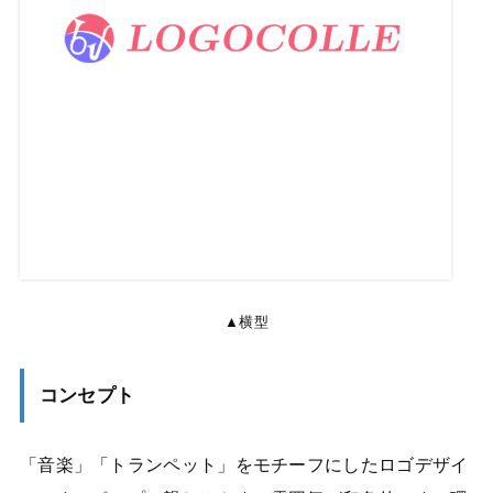
▲横型
コンセプト
「音楽」「トランペット」をモチーフにしたロゴデザイ