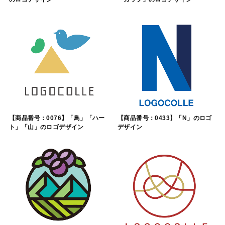
【商品番号：0076】「鳥」「ハー
【商品番号：0433】「N」のロゴ
ト」「山」のロゴデザイン
デザイン