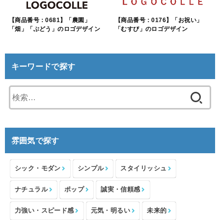
【商品番号：0681】「農園」
【商品番号：0176】「お祝い」
「畑」「ぶどう」のロゴデザイン
「むすび」のロゴデザイン
キーワードで探す
検
索:
雰囲気で探す
シック・モダン
シンプル
スタイリッシュ
ナチュラル
ポップ
誠実・信頼感
力強い・スピード感
元気・明るい
未来的