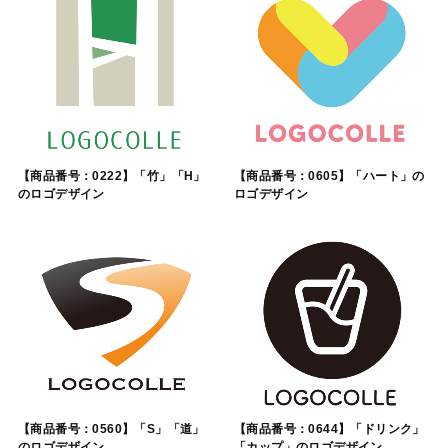
【商品番号：0222】「竹」「H」
【商品番号：0605】「ハート」の
のロゴデザイン
ロゴデザイン
【商品番号：0560】「S」「道」
【商品番号：0644】「ドリンク」
のロゴデザイン
「カップ」のロゴデザイン