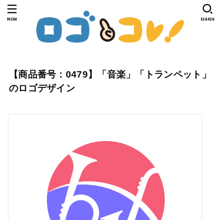
MENU
SEARCH
【商品番号：0479】「音楽」「トランペット」
のロゴデザイン