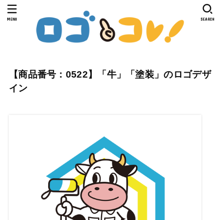
MENU
SEARCH
【商品番号：0522】「牛」「塗装」のロゴデザ
イン