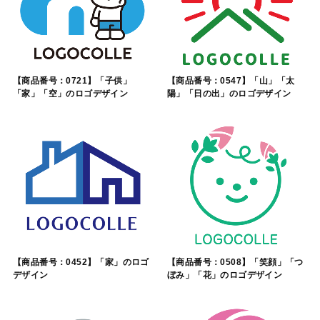
【商品番号：0721】「子供」
【商品番号：0547】「山」「太
「家」「空」のロゴデザイン
陽」「日の出」のロゴデザイン
【商品番号：0452】「家」のロゴ
【商品番号：0508】「笑顔」「つ
デザイン
ぼみ」「花」のロゴデザイン