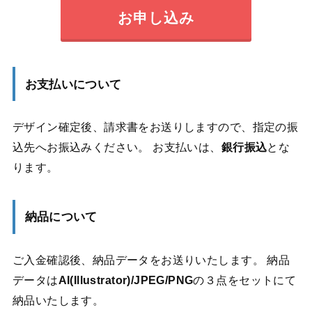
お申し込み
お支払いについて
デザイン確定後、請求書をお送りしますので、指定の振
込先へお振込みください。 お支払いは、
銀行振込
とな
ります。
納品について
ご入金確認後、納品データをお送りいたします。 納品
データは
AI(Illustrator)/JPEG/PNG
の３点をセットにて
納品いたします。