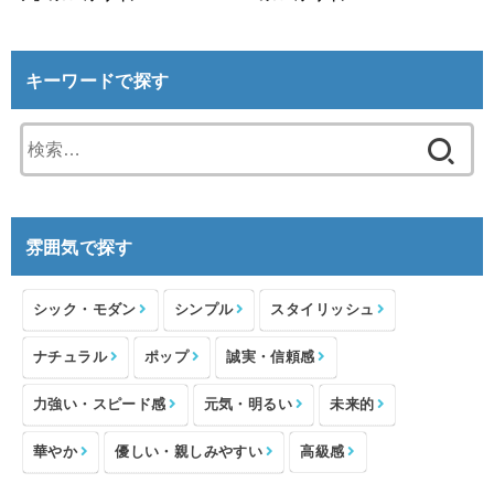
キーワードで探す
検
索:
雰囲気で探す
シック・モダン
シンプル
スタイリッシュ
ナチュラル
ポップ
誠実・信頼感
力強い・スピード感
元気・明るい
未来的
華やか
優しい・親しみやすい
高級感