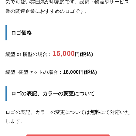
気で可愛い雰囲気が印象的です。設備・物流やサービス
業の関連企業におすすめのロゴです。
ロゴ価格
15,000
縦型 or 横型の場合：
円(税込)
縦型+横型セットの場合：
18,000円(税込)
ロゴの表記、カラーの変更について
ロゴの表記、カラーの変更については
無料
にて対応いた
します。