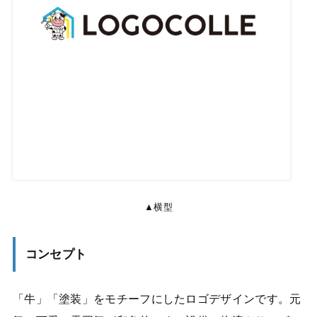
▲横型
コンセプト
「牛」「塗装」をモチーフにしたロゴデザインです。元