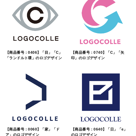
【商品番号：0406】「目」「C」
【商品番号：0740】「C」「矢
「ランドルト環」のロゴデザイン
印」のロゴデザイン
【商品番号：0060】「家」「ド
【商品番号：0640】「日」「e」
ア」のロゴデザイン
のロゴデザイン