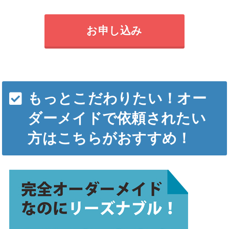
お申し込み
もっとこだわりたい！オー
ダーメイドで依頼されたい
方はこちらがおすすめ！