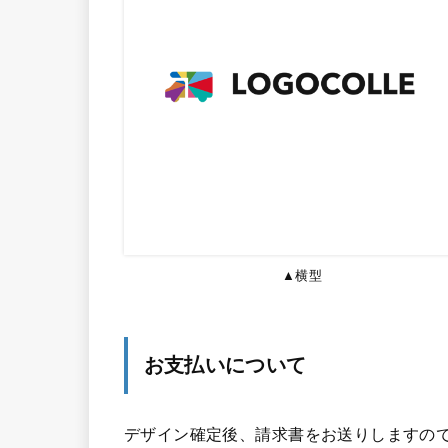
▲横型
お支払いについて
デザイン確定後、請求書をお送りしますので