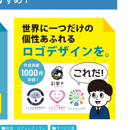
飲食・カフェレストラン
サービス業