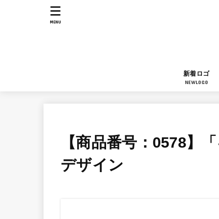
MENU
新着ロゴ
NEWLOGO
【商品番号：0578】
デザイン