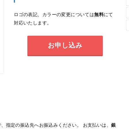
ロゴの表記、カラーの変更については
無料
にて
対応いたします。
お申し込み
、指定の振込先へお振込みください。 お支払いは、
銀