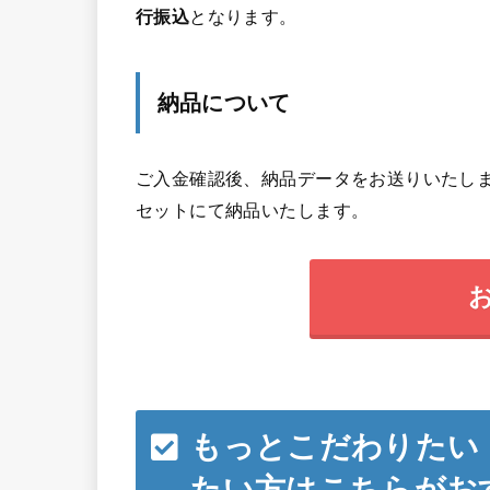
行振込
となります。
納品について
ご入金確認後、納品データをお送りいたしま
セットにて納品いたします。
もっとこだわりたい
たい方はこちらがお