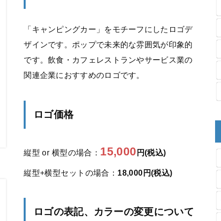
「キャンピングカー」をモチーフにしたロゴデ
ザインです。ポップで未来的な雰囲気が印象的
です。飲食・カフェレストランやサービス業の
関連企業におすすめのロゴです。
ロゴ価格
15,000
縦型 or 横型の場合：
円(税込)
縦型+横型セットの場合：
18,000円(税込)
ロゴの表記、カラーの変更について