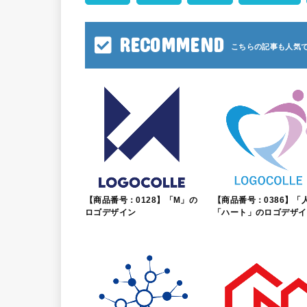
RECOMMEND
【商品番号：0128】「M」の
【商品番号：0386】「
ロゴデザイン
「ハート」のロゴデザイ