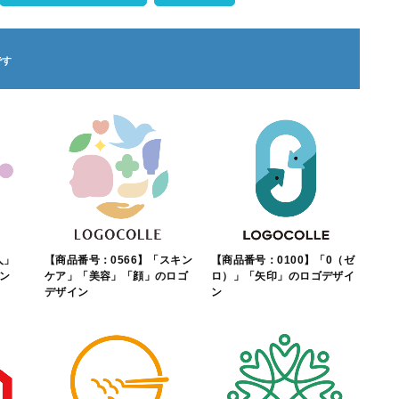
人」
【商品番号：0566】「スキン
【商品番号：0100】「0（ゼ
ン
ケア」「美容」「顔」のロゴ
ロ）」「矢印」のロゴデザイ
デザイン
ン