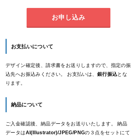
お申し込み
お支払いについて
デザイン確定後、請求書をお送りしますので、指定の振
込先へお振込みください。 お支払いは、
銀行振込
とな
ります。
納品について
ご入金確認後、納品データをお送りいたします。 納品
データは
AI(Illustrator)/JPEG/PNG
の３点をセットにて