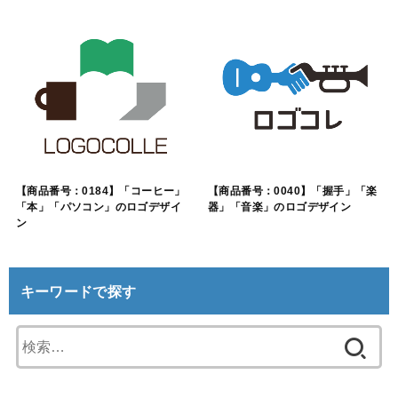
【商品番号：0184】「コーヒー」
【商品番号：0040】「握手」「楽
「本」「パソコン」のロゴデザイ
器」「音楽」のロゴデザイン
ン
キーワードで探す
検
索: