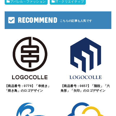
アパレル・ファッション
IT・クリエイティブ
RECOMMEND
【商品番号：0779】「串焼き」
【商品番号：0657】「階段」「六
「焼き鳥」のロゴデザイン
角形」「矢印」のロゴデザイン