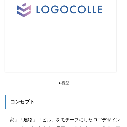
▲横型
コンセプト
「家」「建物」「ビル」をモチーフにしたロゴデザイン