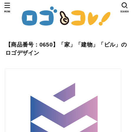
MENU
SEARCH
【商品番号：0650】「家」「建物」「ビル」の
ロゴデザイン