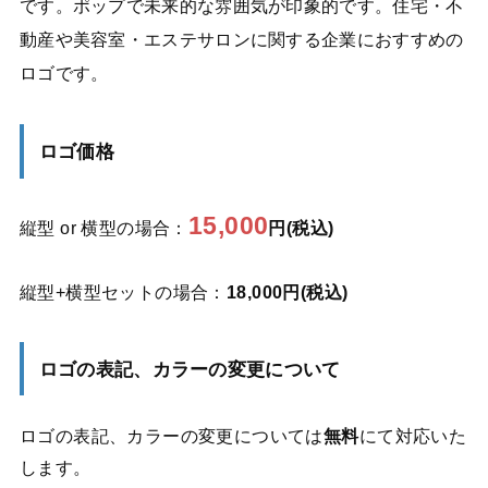
です。ポップで未来的な雰囲気が印象的です。住宅・不
動産や美容室・エステサロンに関する企業におすすめの
ロゴです。
ロゴ価格
15,000
縦型 or 横型の場合：
円(税込)
縦型+横型セットの場合：
18,000円(税込)
ロゴの表記、カラーの変更について
ロゴの表記、カラーの変更については
無料
にて対応いた
します。