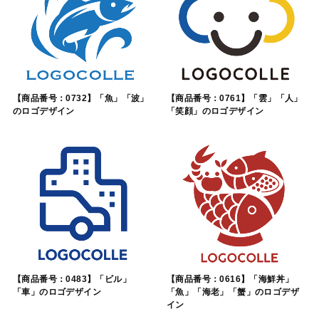
【商品番号：0732】「魚」「波」
【商品番号：0761】「雲」「人」
のロゴデザイン
「笑顔」のロゴデザイン
【商品番号：0483】「ビル」
【商品番号：0616】「海鮮丼」
「車」のロゴデザイン
「魚」「海老」「蟹」のロゴデザ
イン