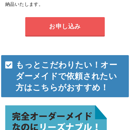
納品いたします。
お申し込み
もっとこだわりたい！オー
ダーメイドで依頼されたい
方はこちらがおすすめ！