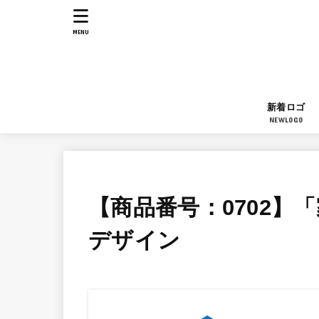
MENU
新着ロゴ
NEWLOGO
【商品番号：0702】
デザイン