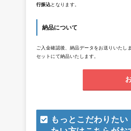
行振込
となります。
納品について
ご入金確認後、納品データをお送りいたしま
セットにて納品いたします。
もっとこだわりたい
たい方はこちらがお