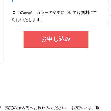
ロゴの表記、カラーの変更については
無料
にて
対応いたします。
お申し込み
、指定の振込先へお振込みください。 お支払いは、
銀