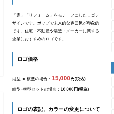
「家」「リフォーム」をモチーフにしたロゴデ
ザインです。ポップで未来的な雰囲気が印象的
です。住宅・不動産や製造・メーカーに関する
企業におすすめのロゴです。
ロゴ価格
15,000
縦型 or 横型の場合：
円(税込)
縦型+横型セットの場合：
18,000円(税込)
ロゴの表記、カラーの変更について