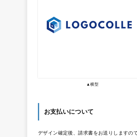
▲横型
お支払いについて
デザイン確定後、請求書をお送りしますので