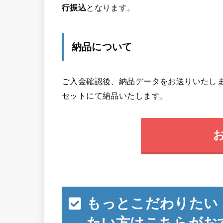
行振込
となります。
納品について
ご入金確認後、納品データをお送りいたしま
セットにて納品いたします。
もっとこだわりたい
たい方はこちらがお