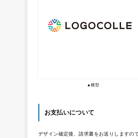
▲横型
お支払いについて
デザイン確定後、請求書をお送りしますので