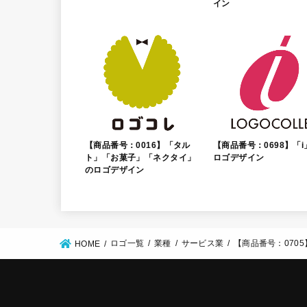
イン
【商品番号：0016】「タル
【商品番号：0698】「i
ト」「お菓子」「ネクタイ」
ロゴデザイン
のロゴデザイン
ロゴ一覧
業種
サービス業
【商品番号：070
HOME