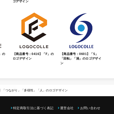
ゴデザイン
」の
【商品番号：0416】「F」の
【商品番号：0601】「S」
ロゴデザイン
「回転」「渦」のロゴデザイ
ン
5】「つながり」「多様性」「人」のロゴデザイン
特定商取引法に基づく表記
運営会社
お問い合わせ