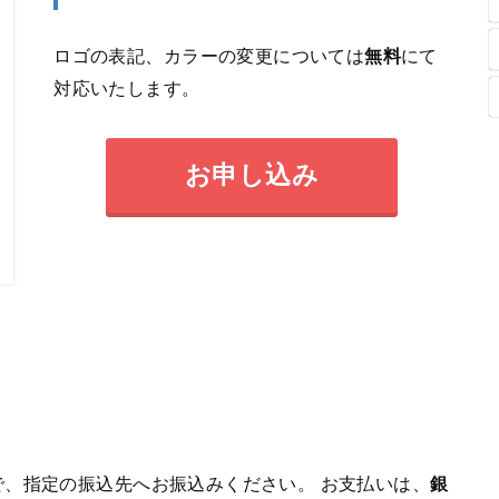
ロゴの表記、カラーの変更については
無料
にて
対応いたします。
お申し込み
、指定の振込先へお振込みください。 お支払いは、
銀