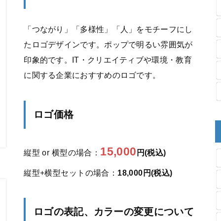
「つながり」「多様性」「人」をモチーフにし
たロゴデザインです。ポップで明るい雰囲気が
印象的です。IT・クリエイティブや環境・教育
に関する企業におすすめのロゴです。
ロゴ価格
15,000
縦型 or 横型の場合：
円(税込)
縦型+横型セットの場合：
18,000円(税込)
ロゴの表記、カラーの変更について