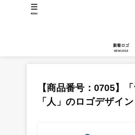
MENU
新着ロゴ
NEWLOGO
【商品番号：0705】
「人」のロゴデザイン