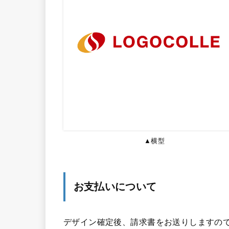
▲横型
お支払いについて
デザイン確定後、請求書をお送りしますので