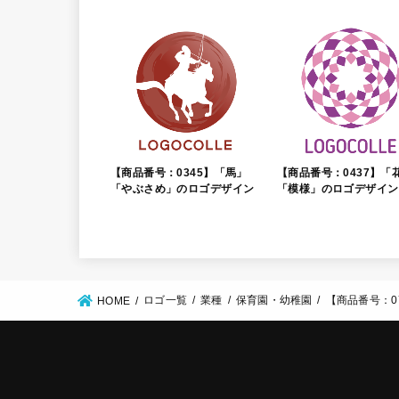
【商品番号：0345】「馬」
【商品番号：0437】「
「やぶさめ」のロゴデザイン
「模様」のロゴデザイン
ロゴ一覧
業種
保育園・幼稚園
【商品番号：0
HOME