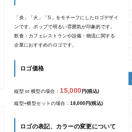
「炎」「火」「S」をモチーフにしたロゴデザイ
ンです。ポップで明るい雰囲気が印象的です。
飲食・カフェレストランや設備・物流に関する
企業におすすめのロゴです。
ロゴ価格
15,000
縦型 or 横型の場合：
円(税込)
縦型+横型セットの場合：
18,000円(税込)
ロゴの表記、カラーの変更について