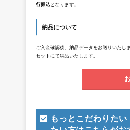
行振込
となります。
納品について
ご入金確認後、納品データをお送りいたしま
セットにて納品いたします。
もっとこだわりたい
たい方はこちらがお