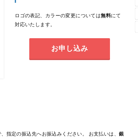
ロゴの表記、カラーの変更については
無料
にて
対応いたします。
お申し込み
、指定の振込先へお振込みください。 お支払いは、
銀