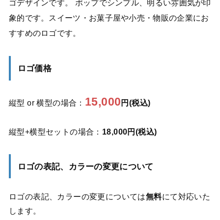
ゴデザインです。 ポップでシンプル、明るい雰囲気が印
象的です。スイーツ・お菓子屋や小売・物販の企業にお
すすめのロゴです。
ロゴ価格
15,000
縦型 or 横型の場合：
円(税込)
縦型+横型セットの場合：
18,000円(税込)
ロゴの表記、カラーの変更について
ロゴの表記、カラーの変更については
無料
にて対応いた
します。