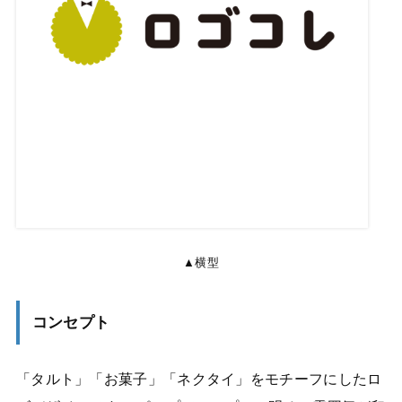
▲横型
コンセプト
「タルト」「お菓子」「ネクタイ」をモチーフにしたロ