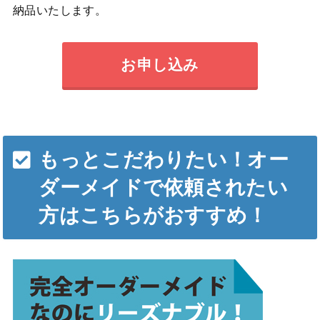
納品いたします。
お申し込み
もっとこだわりたい！オー
ダーメイドで依頼されたい
方はこちらがおすすめ！