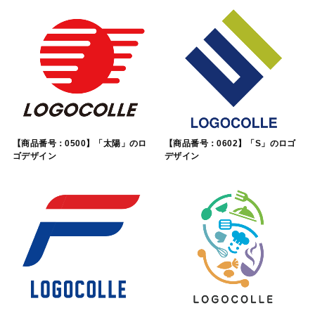
【商品番号：0500】「太陽」のロ
【商品番号：0602】「S」のロゴ
ゴデザイン
デザイン