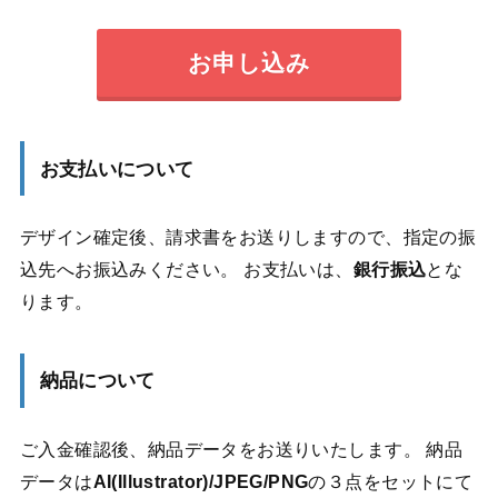
お申し込み
お支払いについて
デザイン確定後、請求書をお送りしますので、指定の振
込先へお振込みください。 お支払いは、
銀行振込
とな
ります。
納品について
ご入金確認後、納品データをお送りいたします。 納品
データは
AI(Illustrator)/JPEG/PNG
の３点をセットにて