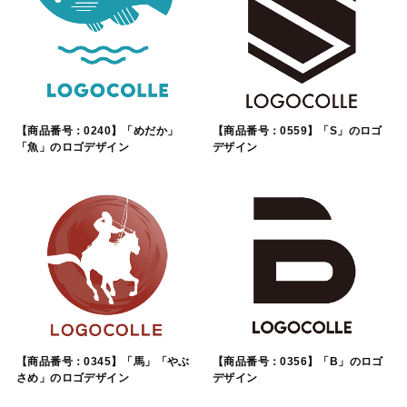
【商品番号：0240】「めだか」
【商品番号：0559】「S」のロゴ
「魚」のロゴデザイン
デザイン
【商品番号：0345】「馬」「やぶ
【商品番号：0356】「B」のロゴ
さめ」のロゴデザイン
デザイン