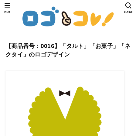
MENU
SEARCH
【商品番号：0016】「タルト」「お菓子」「ネ
クタイ」のロゴデザイン