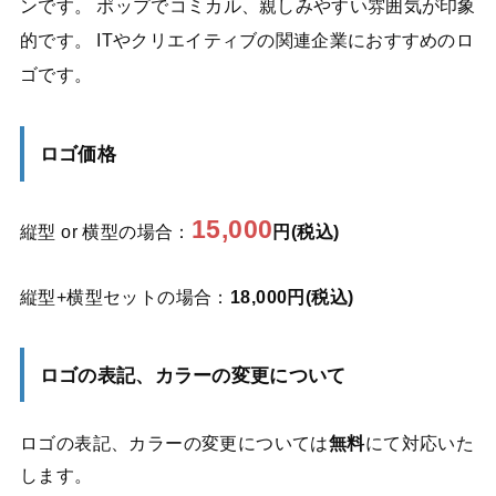
ンです。 ポップでコミカル、親しみやすい雰囲気が印象
的です。 ITやクリエイティブの関連企業におすすめのロ
ゴです。
ロゴ価格
15,000
縦型 or 横型の場合：
円(税込)
縦型+横型セットの場合：
18,000円(税込)
ロゴの表記、カラーの変更について
ロゴの表記、カラーの変更については
無料
にて対応いた
します。