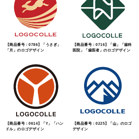
【商品番号：0786】「うさぎ」
【商品番号：0716】「歯」「歯科
「月」のロゴデザイン
医院」「歯医者」のロゴデザイン
【商品番号：0614】「Y」「ハン
【商品番号：0225】「山」のロゴ
ドル」のロゴデザイン
デザイン