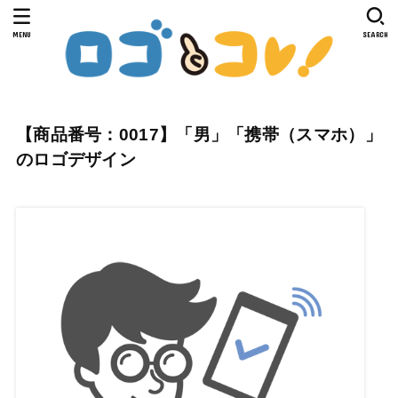
MENU
SEARCH
【商品番号：0017】「男」「携帯（スマホ）」
のロゴデザイン