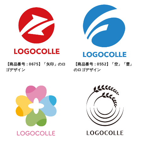
【商品番号：0675】「矢印」のロ
【商品番号：0552】「空」「雲」
ゴデザイン
のロゴデザイン