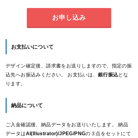
お申し込み
お支払いについて
デザイン確定後、請求書をお送りしますので、指定の振
込先へお振込みください。 お支払いは、
銀行振込
とな
ります。
納品について
ご入金確認後、納品データをお送りいたします。 納品
データは
AI(Illustrator)/JPEG/PNG
の３点をセットにて