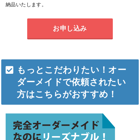
納品いたします。
お申し込み
もっとこだわりたい！オー
ダーメイドで依頼されたい
方はこちらがおすすめ！