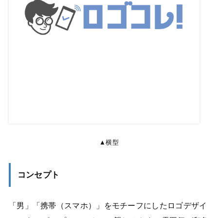
▲横型
コンセプト
「男」「携帯（スマホ）」をモチーフにしたロゴデザイ