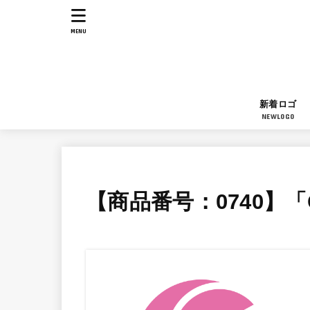
MENU
新着ロゴ
NEWLOGO
【商品番号：0740】