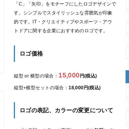
「C」「矢印」をモチーフにしたロゴデザインで
す。シンプルでスタイリッシュな雰囲気が印象
的です。IT・クリエイティブやスポーツ・アウ
トドアに関する企業におすすめのロゴです。
ロゴ価格
15,000
縦型 or 横型の場合：
円(税込)
縦型+横型セットの場合：
18,000円(税込)
ロゴの表記、カラーの変更について