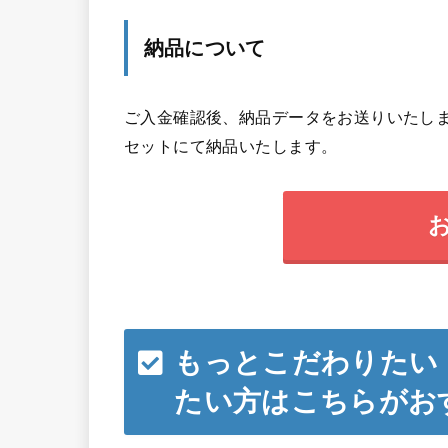
納品について
ご入金確認後、納品データをお送りいたしま
セットにて納品いたします。
もっとこだわりたい
たい方はこちらがお