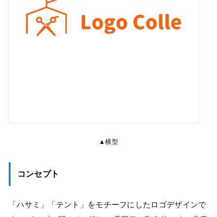
▲横型
コンセプト
「ハサミ」「テント」をモチーフにしたロゴデザインで