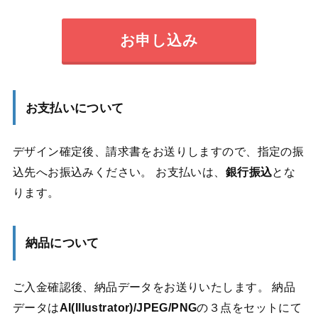
お申し込み
お支払いについて
デザイン確定後、請求書をお送りしますので、指定の振
込先へお振込みください。 お支払いは、
銀行振込
とな
ります。
納品について
ご入金確認後、納品データをお送りいたします。 納品
データは
AI(Illustrator)/JPEG/PNG
の３点をセットにて