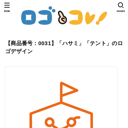
MENU
SEARCH
【商品番号：0031】「ハサミ」「テント」のロ
ゴデザイン