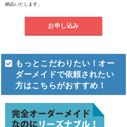
納品いたします。
お申し込み
もっとこだわりたい！オー
ダーメイドで依頼されたい
方はこちらがおすすめ！