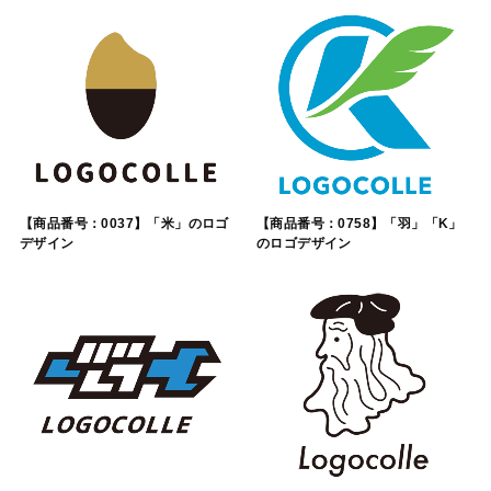
【商品番号：0037】「米」のロゴ
【商品番号：0758】「羽」「K」
デザイン
のロゴデザイン