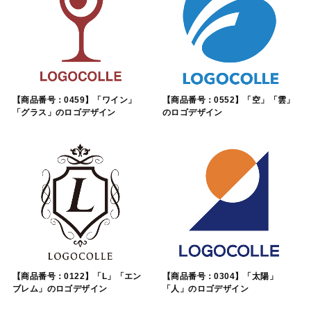
【商品番号：0459】「ワイン」
【商品番号：0552】「空」「雲」
「グラス」のロゴデザイン
のロゴデザイン
【商品番号：0122】「L」「エン
【商品番号：0304】「太陽」
ブレム」のロゴデザイン
「人」のロゴデザイン