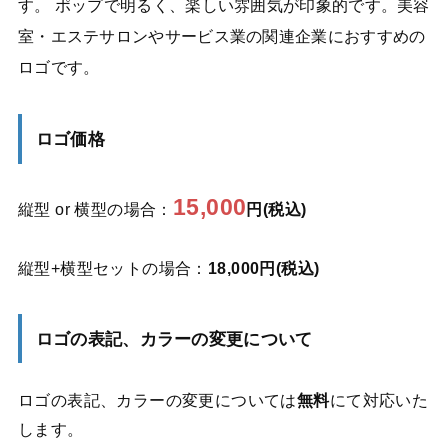
す。 ポップで明るく、楽しい雰囲気が印象的です。美容
室・エステサロンやサービス業の関連企業におすすめの
ロゴです。
ロゴ価格
15,000
縦型 or 横型の場合：
円(税込)
縦型+横型セットの場合：
18,000円(税込)
ロゴの表記、カラーの変更について
ロゴの表記、カラーの変更については
無料
にて対応いた
します。