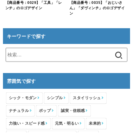
【商品番号：0029】「工具」「レ
【商品番号：0035】「おじいさ
ンチ」のロゴデザイン
ん」「ダヴィンチ」のロゴデザイ
ン
キーワードで探す
検
索:
雰囲気で探す
シック・モダン
シンプル
スタイリッシュ
ナチュラル
ポップ
誠実・信頼感
力強い・スピード感
元気・明るい
未来的