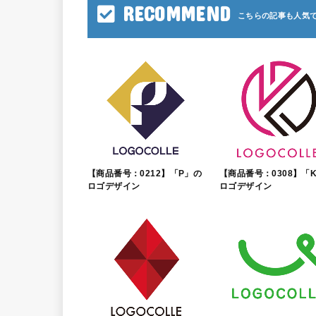
RECOMMEND
【商品番号：0212】「P」の
【商品番号：0308】「
ロゴデザイン
ロゴデザイン