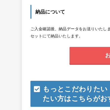
納品について
ご入金確認後、納品データをお送りいたしま
セットにて納品いたします。
もっとこだわりたい
たい方はこちらがお