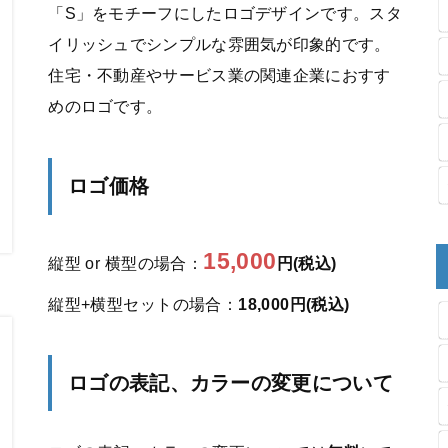
「S」をモチーフにしたロゴデザインです。スタ
イリッシュでシンプルな雰囲気が印象的です。
住宅・不動産やサービス業の関連企業におすす
めのロゴです。
ロゴ価格
15,000
縦型 or 横型の場合：
円(税込)
縦型+横型セットの場合：
18,000円(税込)
ロゴの表記、カラーの変更について