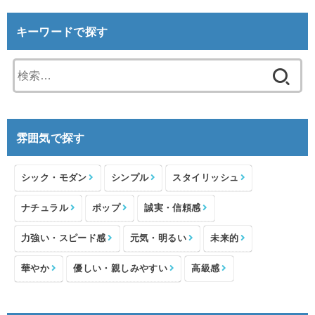
キーワードで探す
検
索:
雰囲気で探す
シック・モダン
シンプル
スタイリッシュ
ナチュラル
ポップ
誠実・信頼感
力強い・スピード感
元気・明るい
未来的
華やか
優しい・親しみやすい
高級感