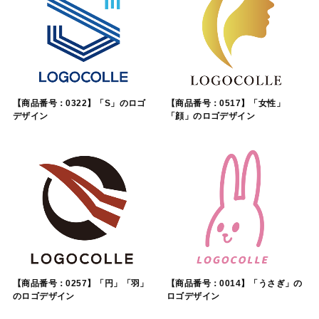
【商品番号：0322】「S」のロゴ
【商品番号：0517】「女性」
デザイン
「顔」のロゴデザイン
【商品番号：0257】「円」「羽」
【商品番号：0014】「うさぎ」の
のロゴデザイン
ロゴデザイン