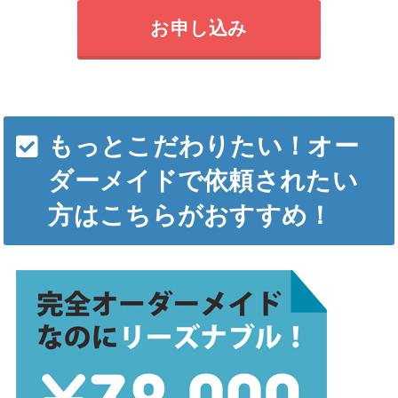
お申し込み
もっとこだわりたい！オー
ダーメイドで依頼されたい
方はこちらがおすすめ！