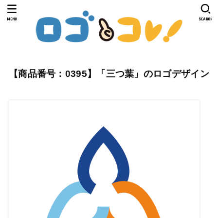
MENU
SEARCH
【商品番号：0395】「三つ葉」のロゴデザイン