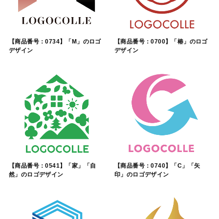
【商品番号：0734】「M」のロゴ
【商品番号：0700】「椿」のロゴ
デザイン
デザイン
【商品番号：0541】「家」「自
【商品番号：0740】「C」「矢
然」のロゴデザイン
印」のロゴデザイン