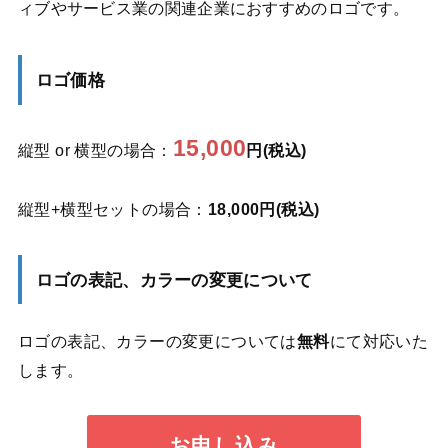
ィブやサービス業の関連企業におすすめのロゴです。
ロゴ価格
15,000
縦型 or 横型の場合：
円(税込)
縦型+横型セットの場合：
18,000円(税込)
ロゴの表記、カラーの変更について
ロゴの表記、カラーの変更については
無料
にて対応いた
します。
お申し込み