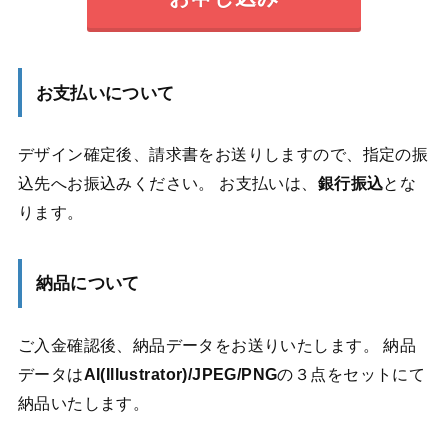
お支払いについて
デザイン確定後、請求書をお送りしますので、指定の振
込先へお振込みください。 お支払いは、
銀行振込
とな
ります。
納品について
ご入金確認後、納品データをお送りいたします。 納品
データは
AI(Illustrator)/JPEG/PNG
の３点をセットにて
納品いたします。