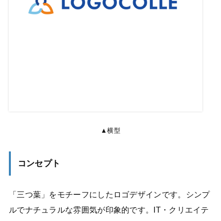
▲横型
コンセプト
「三つ葉」をモチーフにしたロゴデザインです。シンプ
ルでナチュラルな雰囲気が印象的です。IT・クリエイテ