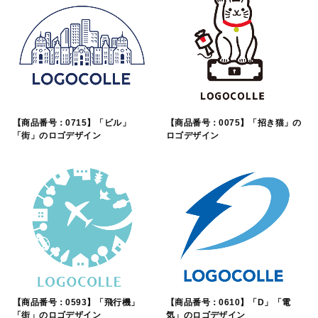
【商品番号：0715】「ビル」
【商品番号：0075】「招き猫」の
「街」のロゴデザイン
ロゴデザイン
【商品番号：0593】「飛行機」
【商品番号：0610】「D」「電
「街」のロゴデザイン
気」のロゴデザイン