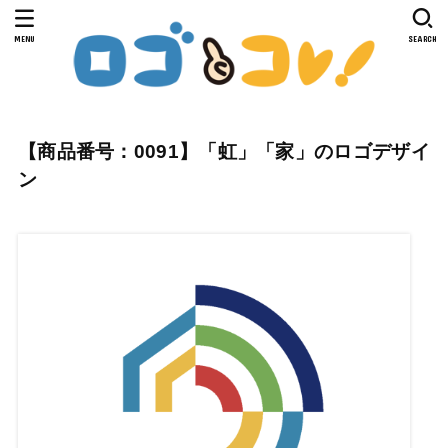
MENU
SEARCH
【商品番号：0091】「虹」「家」のロゴデザイ
ン