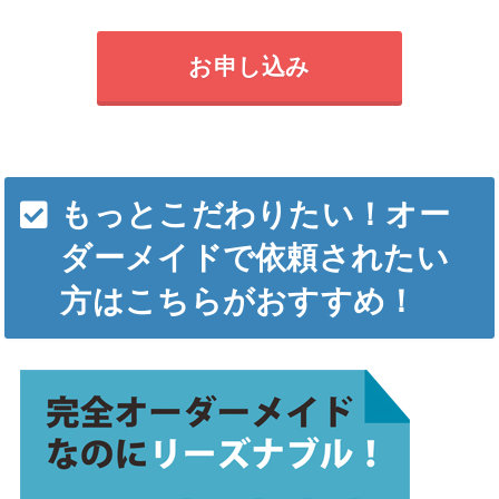
お申し込み
もっとこだわりたい！オー
ダーメイドで依頼されたい
方はこちらがおすすめ！