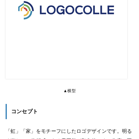
▲横型
コンセプト
「虹」「家」をモチーフにしたロゴデザインです。明る