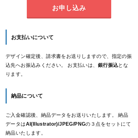
お申し込み
お支払いについて
デザイン確定後、請求書をお送りしますので、指定の振
込先へお振込みください。 お支払いは、
銀行振込
とな
ります。
納品について
ご入金確認後、納品データをお送りいたします。 納品
データは
AI(Illustrator)/JPEG/PNG
の３点をセットにて
納品いたします。