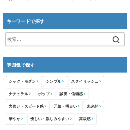
キーワードで探す
検
索:
雰囲気で探す
シック・モダン
シンプル
スタイリッシュ
ナチュラル
ポップ
誠実・信頼感
力強い・スピード感
元気・明るい
未来的
華やか
優しい・親しみやすい
高級感