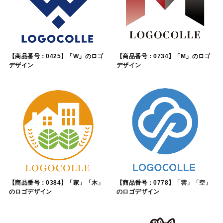
【商品番号：0425】「W」のロゴ
【商品番号：0734】「M」のロゴ
デザイン
デザイン
【商品番号：0384】「家」「木」
【商品番号：0778】「雲」「空」
のロゴデザイン
のロゴデザイン