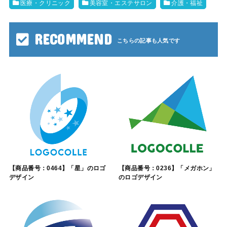
医療・クリニック
美容室・エステサロン
介護・福祉
RECOMMEND
【商品番号：0464】「星」のロゴ
【商品番号：0236】「メガホン」
デザイン
のロゴデザイン