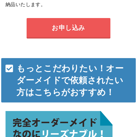
納品いたします。
お申し込み
もっとこだわりたい！オー
ダーメイドで依頼されたい
方はこちらがおすすめ！