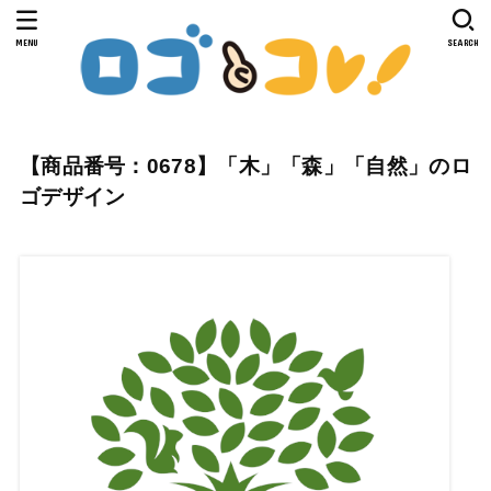
MENU
SEARCH
【商品番号：0678】「木」「森」「自然」のロ
ゴデザイン