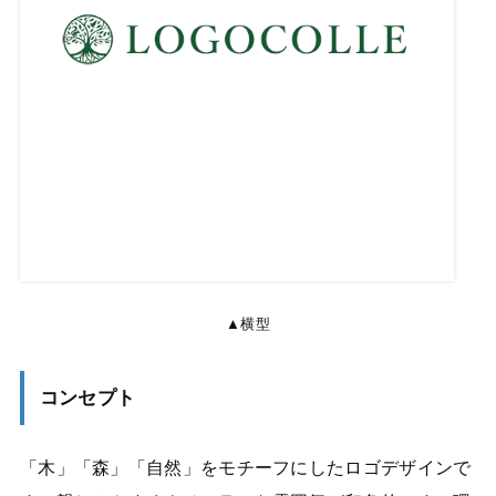
▲横型
コンセプト
「木」「森」「自然」をモチーフにしたロゴデザインで