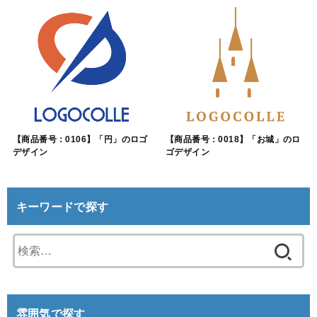
【商品番号：0106】「円」のロゴ
【商品番号：0018】「お城」のロ
デザイン
ゴデザイン
キーワードで探す
検
索:
雰囲気で探す