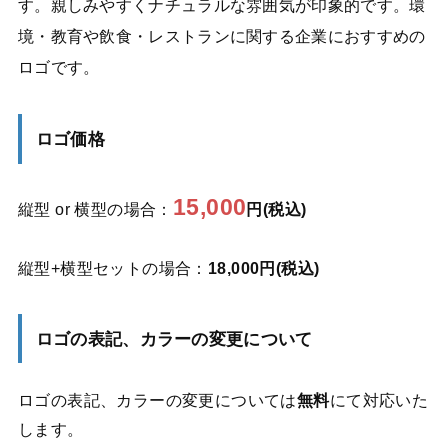
す。親しみやすくナチュラルな雰囲気が印象的です。環
境・教育や飲食・レストランに関する企業におすすめの
ロゴです。
ロゴ価格
15,000
縦型 or 横型の場合：
円(税込)
縦型+横型セットの場合：
18,000円(税込)
ロゴの表記、カラーの変更について
ロゴの表記、カラーの変更については
無料
にて対応いた
します。