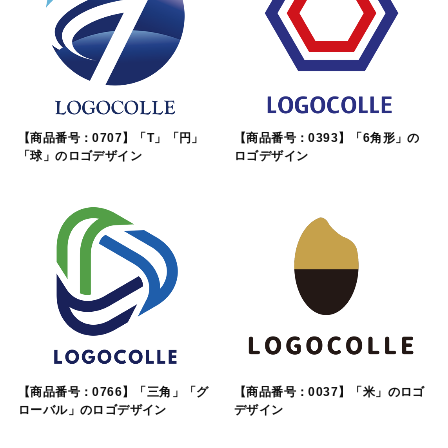
【商品番号：0707】「T」「円」
【商品番号：0393】「6角形」の
「球」のロゴデザイン
ロゴデザイン
【商品番号：0766】「三角」「グ
【商品番号：0037】「米」のロゴ
ローバル」のロゴデザイン
デザイン