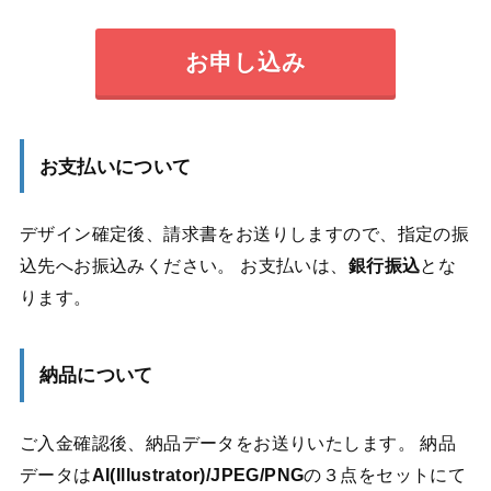
お申し込み
お支払いについて
デザイン確定後、請求書をお送りしますので、指定の振
込先へお振込みください。 お支払いは、
銀行振込
とな
ります。
納品について
ご入金確認後、納品データをお送りいたします。 納品
データは
AI(Illustrator)/JPEG/PNG
の３点をセットにて