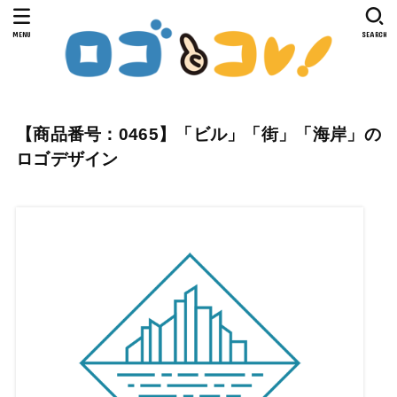
MENU
SEARCH
【商品番号：0465】「ビル」「街」「海岸」の
ロゴデザイン