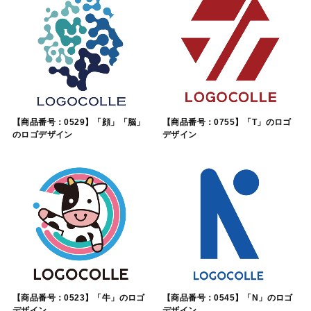
【商品番号：0529】「顔」「脳」
【商品番号：0755】「T」のロゴ
のロゴデザイン
デザイン
【商品番号：0523】「牛」のロゴ
【商品番号：0545】「N」のロゴ
デザイン
デザイン