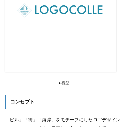
▲横型
コンセプト
「ビル」「街」「海岸」をモチーフにしたロゴデザイン