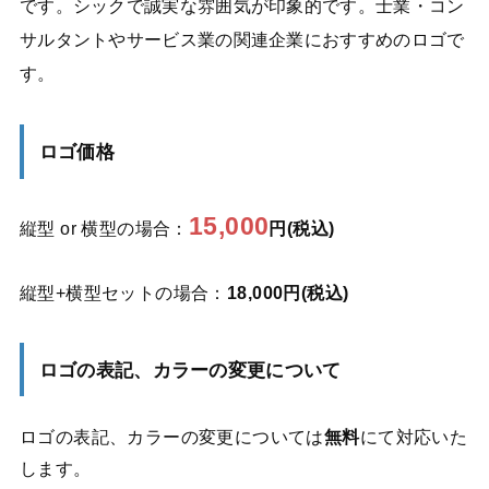
です。シックで誠実な雰囲気が印象的です。士業・コン
サルタントやサービス業の関連企業におすすめのロゴで
す。
ロゴ価格
15,000
縦型 or 横型の場合：
円(税込)
縦型+横型セットの場合：
18,000円(税込)
ロゴの表記、カラーの変更について
ロゴの表記、カラーの変更については
無料
にて対応いた
します。