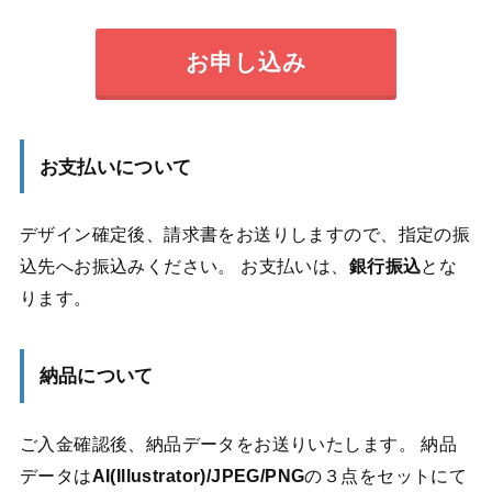
お申し込み
お支払いについて
デザイン確定後、請求書をお送りしますので、指定の振
込先へお振込みください。 お支払いは、
銀行振込
とな
ります。
納品について
ご入金確認後、納品データをお送りいたします。 納品
データは
AI(Illustrator)/JPEG/PNG
の３点をセットにて