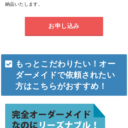
納品いたします。
お申し込み
もっとこだわりたい！オー
ダーメイドで依頼されたい
方はこちらがおすすめ！