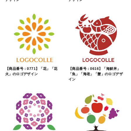
【商品番号：0771】「花」「花
【商品番号：0616】「海鮮丼」
火」のロゴデザイン
「魚」「海老」「蟹」のロゴデザ
イン