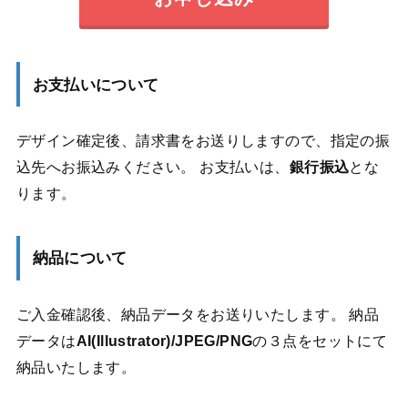
お支払いについて
デザイン確定後、請求書をお送りしますので、指定の振
込先へお振込みください。 お支払いは、
銀行振込
とな
ります。
納品について
ご入金確認後、納品データをお送りいたします。 納品
データは
AI(Illustrator)/JPEG/PNG
の３点をセットにて
納品いたします。