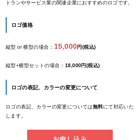
トランやサービス業の関連企業におすすめのロゴです。
ロゴ価格
15,000
縦型 or 横型の場合：
円(税込)
縦型+横型セットの場合：
18,000円(税込)
ロゴの表記、カラーの変更について
ロゴの表記、カラーの変更については
無料
にて対応いた
します。
お申し込み