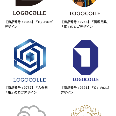
【商品番号：0358】「E」のロゴ
【商品番号：0268】「調理用具」
デザイン
「葉」のロゴデザイン
【商品番号：0787】「六角形」
【商品番号：0391】「O」のロゴ
「箱」のロゴデザイン
デザイン