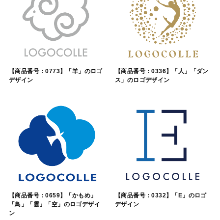
【商品番号：0773】「羊」のロゴ
【商品番号：0336】「人」「ダン
デザイン
ス」のロゴデザイン
【商品番号：0659】「かもめ」
【商品番号：0332】「E」のロゴ
「鳥」「雲」「空」のロゴデザイ
デザイン
ン