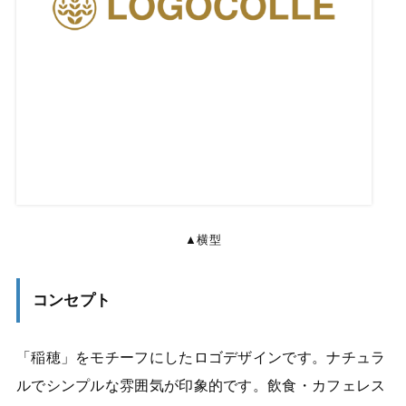
▲横型
コンセプト
「稲穂」をモチーフにしたロゴデザインです。ナチュラ
ルでシンプルな雰囲気が印象的です。飲食・カフェレス