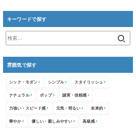
キーワードで探す
検
索:
雰囲気で探す
シック・モダン
シンプル
スタイリッシュ
ナチュラル
ポップ
誠実・信頼感
力強い・スピード感
元気・明るい
未来的
華やか
優しい・親しみやすい
高級感