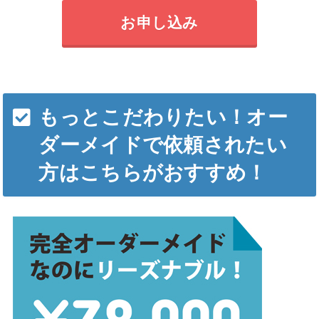
お申し込み
もっとこだわりたい！オー
ダーメイドで依頼されたい
方はこちらがおすすめ！