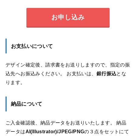
お申し込み
お支払いについて
デザイン確定後、請求書をお送りしますので、指定の振
込先へお振込みください。 お支払いは、
銀行振込
とな
ります。
納品について
ご入金確認後、納品データをお送りいたします。 納品
データは
AI(Illustrator)/JPEG/PNG
の３点をセットにて