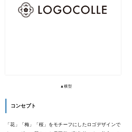
▲横型
コンセプト
「花」「梅」「桜」をモチーフにしたロゴデザインで