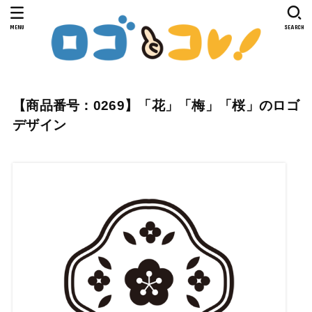
MENU
SEARCH
【商品番号：0269】「花」「梅」「桜」のロゴ
デザイン