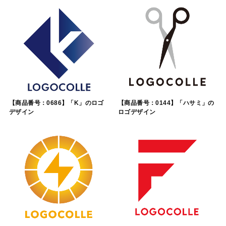
【商品番号：0686】「K」のロゴ
【商品番号：0144】「ハサミ」の
デザイン
ロゴデザイン