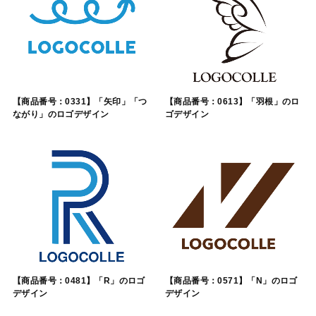
【商品番号：0331】「矢印」「つ
【商品番号：0613】「羽根」のロ
ながり」のロゴデザイン
ゴデザイン
【商品番号：0481】「R」のロゴ
【商品番号：0571】「N」のロゴ
デザイン
デザイン