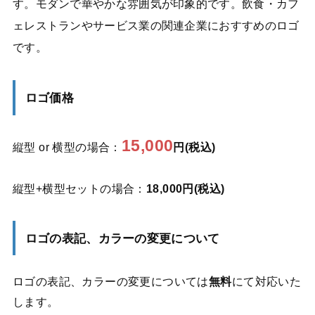
す。モダンで華やかな雰囲気が印象的です。飲食・カフ
ェレストランやサービス業の関連企業におすすめのロゴ
です。
ロゴ価格
15,000
縦型 or 横型の場合：
円(税込)
縦型+横型セットの場合：
18,000円(税込)
ロゴの表記、カラーの変更について
ロゴの表記、カラーの変更については
無料
にて対応いた
します。