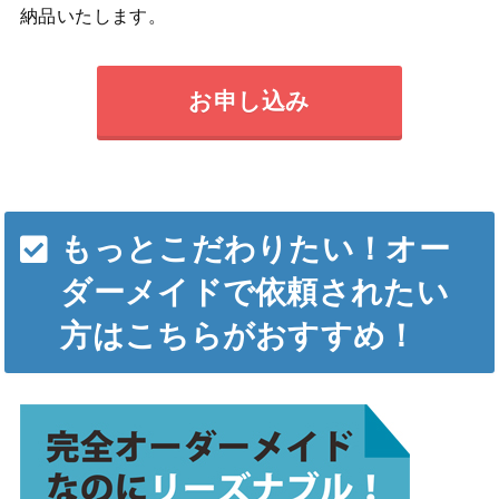
納品いたします。
お申し込み
もっとこだわりたい！オー
ダーメイドで依頼されたい
方はこちらがおすすめ！