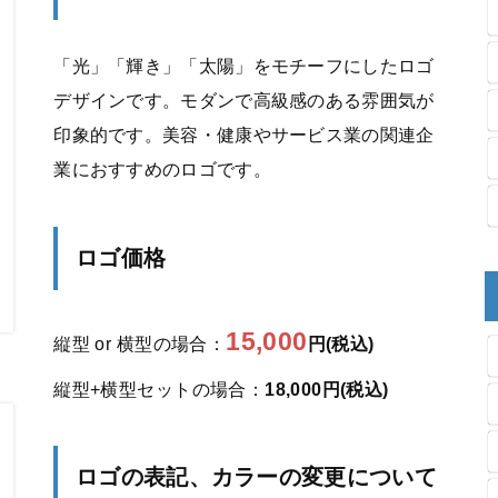
「光」「輝き」「太陽」をモチーフにしたロゴ
デザインです。モダンで高級感のある雰囲気が
印象的です。美容・健康やサービス業の関連企
業におすすめのロゴです。
ロゴ価格
15,000
縦型 or 横型の場合：
円(税込)
縦型+横型セットの場合：
18,000円(税込)
ロゴの表記、カラーの変更について