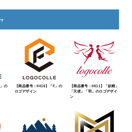
S」の
【商品番号：0416】「F」の
【商品番号：0611】「妖精」
ロゴデザイン
「天使」「羽」のロゴデザイ
ン