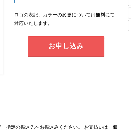
ロゴの表記、カラーの変更については
無料
にて
対応いたします。
お申し込み
、指定の振込先へお振込みください。 お支払いは、
銀