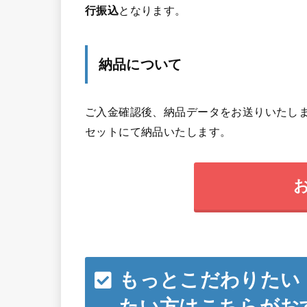
行振込
となります。
納品について
ご入金確認後、納品データをお送りいたしま
セットにて納品いたします。
もっとこだわりたい
たい方はこちらがお