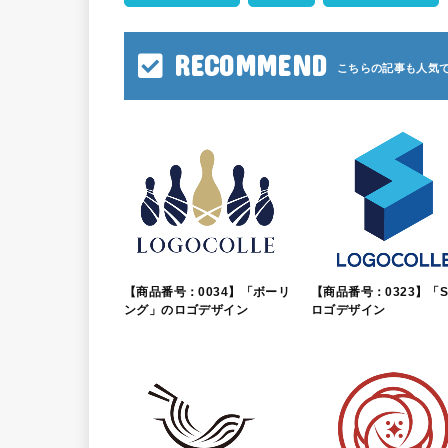
RECOMMEND
【商品番号：0034】「ボーリ
【商品番号：0323】「
ング」のロゴデザイン
ロゴデザイン