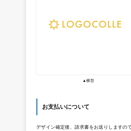
▲横型
お支払いについて
デザイン確定後、請求書をお送りしますので