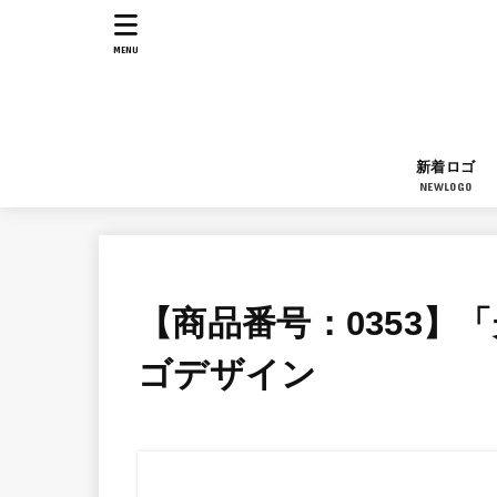
MENU
新着ロゴ
NEWLOGO
【商品番号：0353】
ゴデザイン